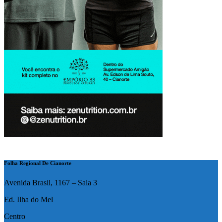
Folha Regional De Cianorte
Avenida Brasil, 1167 – Sala 3
Ed. Ilha do Mel
Centro