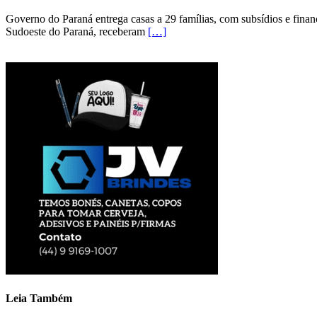
Governo do Paraná entrega casas a 29 famílias, com subsídios e fina
Sudoeste do Paraná, receberam
[…]
Leia Também