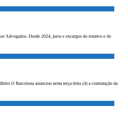
ados. Desde 2024, juros e encargos do rotativo e do
lhões O Barcelona anunciou nesta terça-feira (4) a contratação da