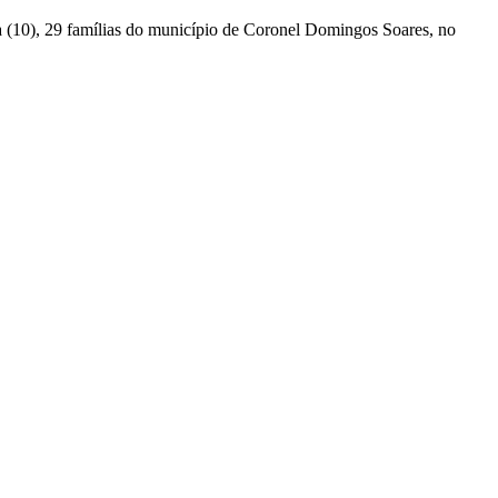
ra (10), 29 famílias do município de Coronel Domingos Soares, no