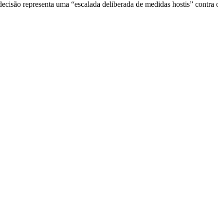
decisão representa uma “escalada deliberada de medidas hostis” contra o 