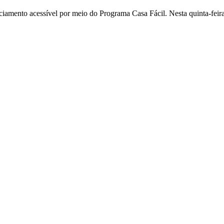
nciamento acessível por meio do Programa Casa Fácil. Nesta quinta-fei