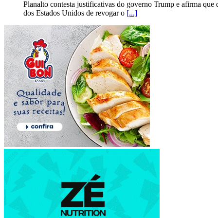
Planalto contesta justificativas do governo Trump e afirma que 
dos Estados Unidos de revogar o
[...]