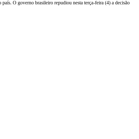
país. O governo brasileiro repudiou nesta terça-feira (4) a decisão