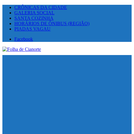
CRÔNICAS DA CIDADE
GALERIA SOCIAL
SANTA COZINHA
HORÁRIOS DE ÔNIBUS (REGIÃO)
PIADAS VAGAU
Facebook