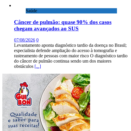
Saúde
Câncer de pulmão: quase 90% dos casos
chegam avançados ao SUS
07/08/2026
0
Levantamento aponta diagnóstico tardio da doença no Brasil;
especialista defende ampliação do acesso à tomografia e
rastreamento de pessoas com maior risco O diagnóstico tardio
do câncer de pulmão continua sendo um dos maiores
obstáculos
[...]