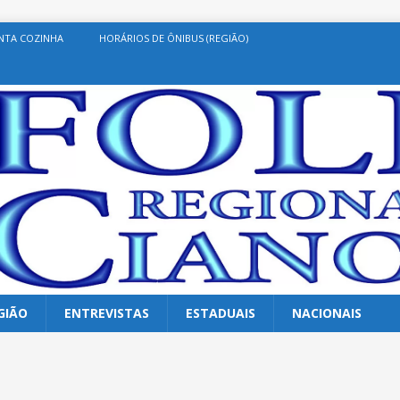
NTA COZINHA
HORÁRIOS DE ÔNIBUS (REGIÃO)
GIÃO
ENTREVISTAS
ESTADUAIS
NACIONAIS