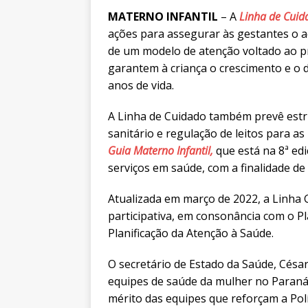
MATERNO INFANTIL
– A
Linha de Cuid
ações para assegurar às gestantes o a
de um modelo de atenção voltado ao pr
garantem à criança o crescimento e o 
anos de vida.
A Linha de Cuidado também prevê estrut
sanitário e regulação de leitos para as
Guia Materno Infantil,
que está na 8ª edi
serviços em saúde, com a finalidade de 
Atualizada em março de 2022, a Linha 
participativa, em consonância com o P
Planificação da Atenção à Saúde.
O secretário de Estado da Saúde, César
equipes de saúde da mulher no Paraná.
mérito das equipes que reforçam a Pol