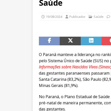
Saúde
19/08/2024
Publicador
Saúde
O Paraná manteve a liderança no ranki
pelo Sistema Único de Saúde (SUS) no
Informações sobre Nascidos Vivos (Sinasc
das gestantes paranaenses passaram p
Santa Catarina (83,2%), São Paulo (82,9
Minas Gerais (81,9%).
No Paraná, o Plano Estadual de Saúde
pré-natal de maneira permanente, com 
das gestantes.