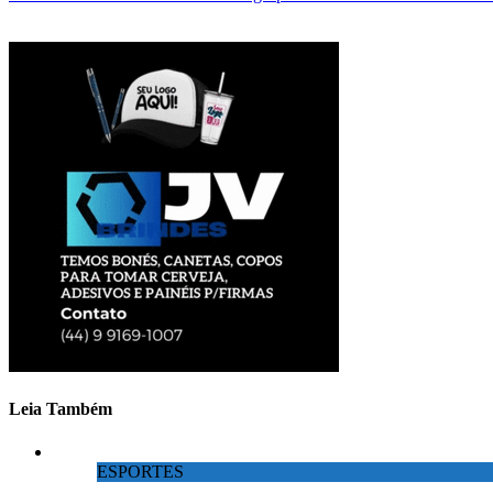
Leia Também
ESPORTES