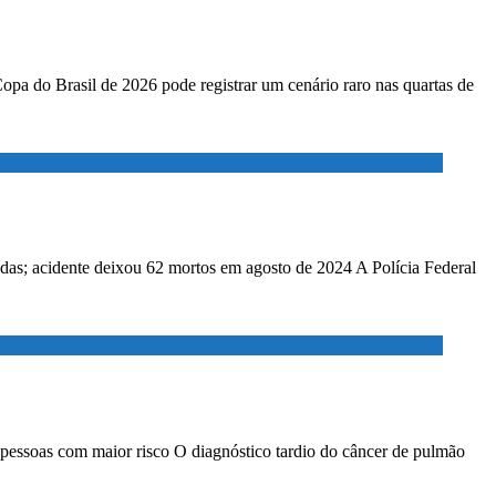
Copa do Brasil de 2026 pode registrar um cenário raro nas quartas de
adas; acidente deixou 62 mortos em agosto de 2024 A Polícia Federal
 pessoas com maior risco O diagnóstico tardio do câncer de pulmão