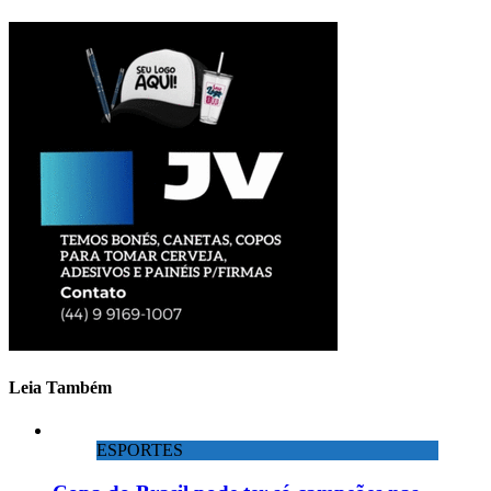
Leia Também
ESPORTES