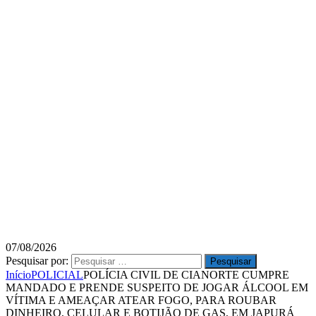
07/08/2026
Pesquisar por:
Início
POLICIAL
POLÍCIA CIVIL DE CIANORTE CUMPRE
MANDADO E PRENDE SUSPEITO DE JOGAR ÁLCOOL EM
VÍTIMA E AMEAÇAR ATEAR FOGO, PARA ROUBAR
DINHEIRO, CELULAR E BOTIJÃO DE GAS, EM JAPURÁ