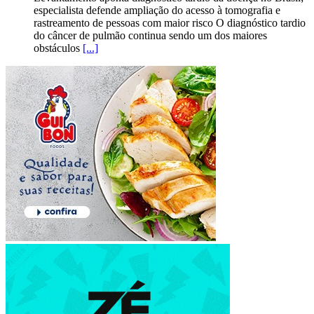
especialista defende ampliação do acesso à tomografia e
rastreamento de pessoas com maior risco O diagnóstico tardio
do câncer de pulmão continua sendo um dos maiores
obstáculos
[...]