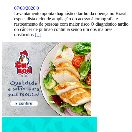
07/08/2026
0
Levantamento aponta diagnóstico tardio da doença no Brasil;
especialista defende ampliação do acesso à tomografia e
rastreamento de pessoas com maior risco O diagnóstico tardio
do câncer de pulmão continua sendo um dos maiores
obstáculos
[...]