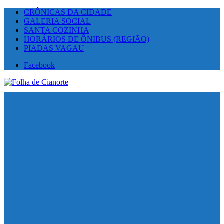
CRÔNICAS DA CIDADE
GALERIA SOCIAL
SANTA COZINHA
HORÁRIOS DE ÔNIBUS (REGIÃO)
PIADAS VAGAU
Facebook