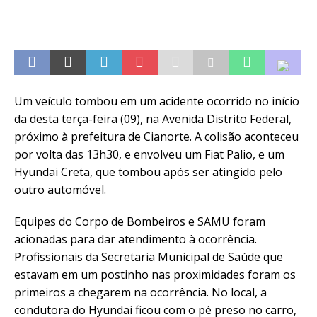
Um veículo tombou em um acidente ocorrido no início
da desta terça-feira (09), na Avenida Distrito Federal,
próximo à prefeitura de Cianorte. A colisão aconteceu
por volta das 13h30, e envolveu um Fiat Palio, e um
Hyundai Creta, que tombou após ser atingido pelo
outro automóvel.
Equipes do Corpo de Bombeiros e SAMU foram
acionadas para dar atendimento à ocorrência.
Profissionais da Secretaria Municipal de Saúde que
estavam em um postinho nas proximidades foram os
primeiros a chegarem na ocorrência. No local, a
condutora do Hyundai ficou com o pé preso no carro,