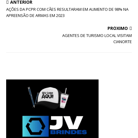
ANTERIOR
AÇÕES DA PCPR COM CÃES RESULTARAM EM AUMENTO DE 98% NA
APREENSÃO DE ARMAS EM 2023
PRÓXIMO
AGENTES DE TURISMO LOCAL VISITAM
CIANORTE