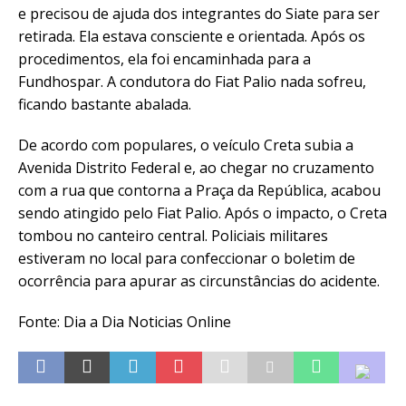
e precisou de ajuda dos integrantes do Siate para ser
retirada. Ela estava consciente e orientada. Após os
procedimentos, ela foi encaminhada para a
Fundhospar. A condutora do Fiat Palio nada sofreu,
ficando bastante abalada.
De acordo com populares, o veículo Creta subia a
Avenida Distrito Federal e, ao chegar no cruzamento
com a rua que contorna a Praça da República, acabou
sendo atingido pelo Fiat Palio. Após o impacto, o Creta
tombou no canteiro central. Policiais militares
estiveram no local para confeccionar o boletim de
ocorrência para apurar as circunstâncias do acidente.
Fonte: Dia a Dia Noticias Online