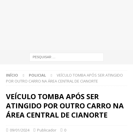
INÍCIO
POLICIAL
VEÍCULO TOMBA APÓS SER ATINGIDO
POR OUTRO CARRO NA ÁREA CENTRAL DE CIANORTE
VEÍCULO TOMBA APÓS SER
ATINGIDO POR OUTRO CARRO NA
ÁREA CENTRAL DE CIANORTE
09/01/2024
Publicador
0