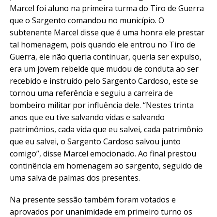
Marcel foi aluno na primeira turma do Tiro de Guerra
que o Sargento comandou no município. O
subtenente Marcel disse que é uma honra ele prestar
tal homenagem, pois quando ele entrou no Tiro de
Guerra, ele não queria continuar, queria ser expulso,
era um jovem rebelde que mudou de conduta ao ser
recebido e instruído pelo Sargento Cardoso, este se
tornou uma referência e seguiu a carreira de
bombeiro militar por influência dele. “Nestes trinta
anos que eu tive salvando vidas e salvando
patrimônios, cada vida que eu salvei, cada patrimônio
que eu salvei, o Sargento Cardoso salvou junto
comigo”, disse Marcel emocionado. Ao final prestou
continência em homenagem ao sargento, seguido de
uma salva de palmas dos presentes.
Na presente sessão também foram votados e
aprovados por unanimidade em primeiro turno os