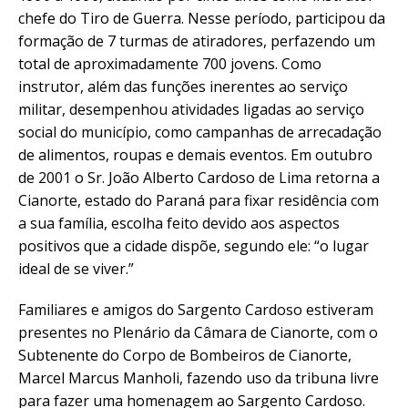
chefe do Tiro de Guerra. Nesse período, participou da
formação de 7 turmas de atiradores, perfazendo um
total de aproximadamente 700 jovens. Como
instrutor, além das funções inerentes ao serviço
militar, desempenhou atividades ligadas ao serviço
social do município, como campanhas de arrecadação
de alimentos, roupas e demais eventos. Em outubro
de 2001 o Sr. João Alberto Cardoso de Lima retorna a
Cianorte, estado do Paraná para fixar residência com
a sua família, escolha feito devido aos aspectos
positivos que a cidade dispõe, segundo ele: “o lugar
ideal de se viver.”
Familiares e amigos do Sargento Cardoso estiveram
presentes no Plenário da Câmara de Cianorte, com o
Subtenente do Corpo de Bombeiros de Cianorte,
Marcel Marcus Manholi, fazendo uso da tribuna livre
para fazer uma homenagem ao Sargento Cardoso.