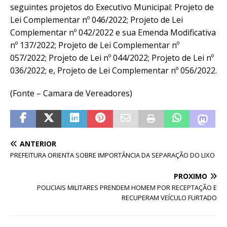
seguintes projetos do Executivo Municipal: Projeto de
Lei Complementar nº 046/2022; Projeto de Lei
Complementar nº 042/2022 e sua Emenda Modificativa
nº 137/2022; Projeto de Lei Complementar nº
057/2022; Projeto de Lei nº 044/2022; Projeto de Lei nº
036/2022; e, Projeto de Lei Complementar nº 056/2022.
(Fonte – Camara de Vereadores)
ANTERIOR
PREFEITURA ORIENTA SOBRE IMPORTÂNCIA DA SEPARAÇÃO DO LIXO
PRÓXIMO
POLICIAIS MILITARES PRENDEM HOMEM POR RECEPTAÇÃO E
RECUPERAM VEÍCULO FURTADO