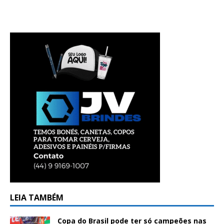
LEIA TAMBÉM
Copa do Brasil pode ter só campeões nas