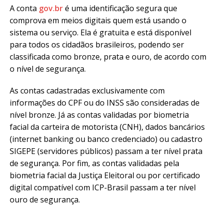
A conta
gov.br
é uma identificação segura que
comprova em meios digitais quem está usando o
sistema ou serviço. Ela é gratuita e está disponível
para todos os cidadãos brasileiros, podendo ser
classificada como bronze, prata e ouro, de acordo com
o nível de segurança.
As contas cadastradas exclusivamente com
informações do CPF ou do INSS são consideradas de
nível bronze. Já as contas validadas por biometria
facial da carteira de motorista (CNH), dados bancários
(internet banking ou banco credenciado) ou cadastro
SIGEPE (servidores públicos) passam a ter nível prata
de segurança. Por fim, as contas validadas pela
biometria facial da Justiça Eleitoral ou por certificado
digital compatível com ICP-Brasil passam a ter nível
ouro de segurança.