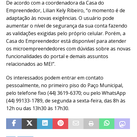
De acordo com a coordenadora da Casa do
Empreendedor, Lilian Kely Ribeiro, “o momento é de
adaptação às novas exigências. O usuário pode
aumentar o nível de segurança da sua conta fazendo
as validações exigidas pelo próprio celular. Porém, a
Casa do Empreendedor está disponível para atender
os microempreendedores com dúvidas sobre as novas
funcionalidades do portal e demais assuntos
relacionados ao MEI”.
Os interessados podem entrar em contato
pessoalmente, no primeiro piso do Paço Municipal,
pelo telefone fixo (44) 3619-6370; ou pelo WhatsApp
(44) 99133-1789, de segunda a sexta-feira, das 8h às
12h ou das 13h30 às 17h30.