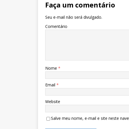
Faça um comentário
Seu e-mail não será divulgado.
Comentário
Nome
*
Email
*
Website
Salve meu nome, e-mail e site neste nav