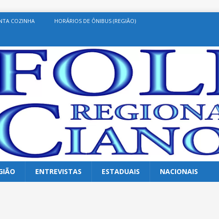
NTA COZINHA
HORÁRIOS DE ÔNIBUS (REGIÃO)
GIÃO
ENTREVISTAS
ESTADUAIS
NACIONAIS