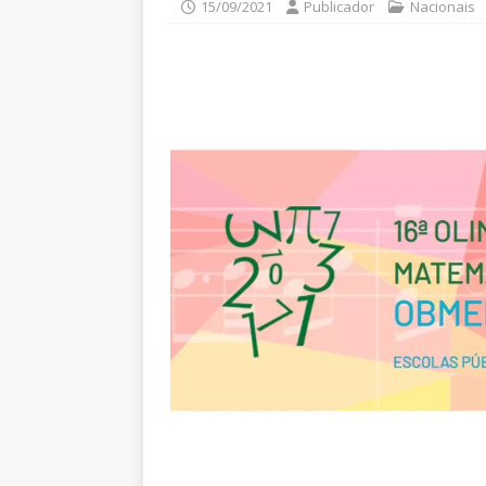
15/09/2021
Publicador
Nacionais