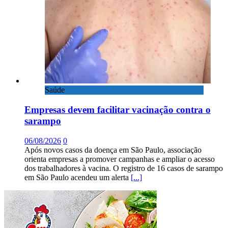
Saúde
Empresas devem facilitar vacinação contra o
sarampo
06/08/2026
0
Após novos casos da doença em São Paulo, associação
orienta empresas a promover campanhas e ampliar o acesso
dos trabalhadores à vacina. O registro de 16 casos de sarampo
em São Paulo acendeu um alerta
[...]