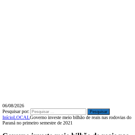
06/08/2026
Pesquisar por:
Início
LOCAL
Governo investe meio bilhão de reais nas rodovias do
Paraná no primeiro semestre de 2021