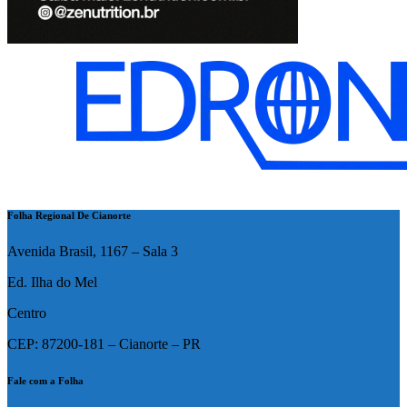
Folha Regional De Cianorte
Avenida Brasil, 1167 – Sala 3
Ed. Ilha do Mel
Centro
CEP: 87200-181 – Cianorte – PR
Fale com a Folha