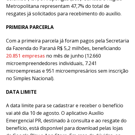
Metropolitana representam 47,7% do total de
resgates já solicitados para recebimento do auxílio.
PRIMEIRA PARCERLA
Com a primeira parcela já foram pagos pela Secretaria
da Fazenda do Paraná R$ 5,2 milhões, beneficiando
20.851 empresas
no mês de junho (12.660
microempreendedores individuais, 7.241
microempresas e 951 microempresários sem inscrição
no Simples Nacional).
DATA LIMITE
A data limite para se cadastrar e receber o benefício
vai até dia 10 de agosto. O aplicativo Auxílio
Emergencial PR, destinado à consulta e ao resgate do
benefício, está disponível para download pelas lojas