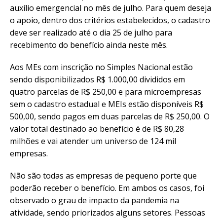
auxílio emergencial no mês de julho. Para quem deseja
o apoio, dentro dos critérios estabelecidos, o cadastro
deve ser realizado até o dia 25 de julho para
recebimento do benefício ainda neste mês.
Aos MEs com inscrição no Simples Nacional estão
sendo disponibilizados R$ 1.000,00 divididos em
quatro parcelas de R$ 250,00 e para microempresas
sem o cadastro estadual e MEIs estão disponíveis R$
500,00, sendo pagos em duas parcelas de R$ 250,00. O
valor total destinado ao benefício é de R$ 80,28
milhões e vai atender um universo de 124 mil
empresas.
Não são todas as empresas de pequeno porte que
poderão receber o benefício. Em ambos os casos, foi
observado o grau de impacto da pandemia na
atividade, sendo priorizados alguns setores. Pessoas