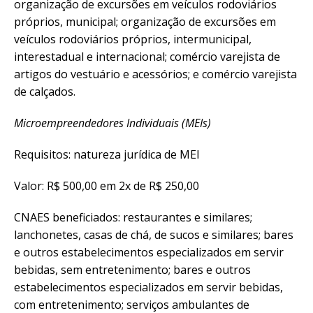
organização de excursões em veículos rodoviários
próprios, municipal; organização de excursões em
veículos rodoviários próprios, intermunicipal,
interestadual e internacional; comércio varejista de
artigos do vestuário e acessórios; e comércio varejista
de calçados.
Microempreendedores Individuais (MEIs)
Requisitos: natureza jurídica de MEI
Valor: R$ 500,00 em 2x de R$ 250,00
CNAES beneficiados: restaurantes e similares;
lanchonetes, casas de chá, de sucos e similares; bares
e outros estabelecimentos especializados em servir
bebidas, sem entretenimento; bares e outros
estabelecimentos especializados em servir bebidas,
com entretenimento; serviços ambulantes de