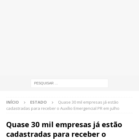
INÍCIO
ESTADO
Quase 30 mil empresas já estão
cadastradas para receber o Auxílio Emergencial PR em julho
Quase 30 mil empresas já estão
cadastradas para receber o