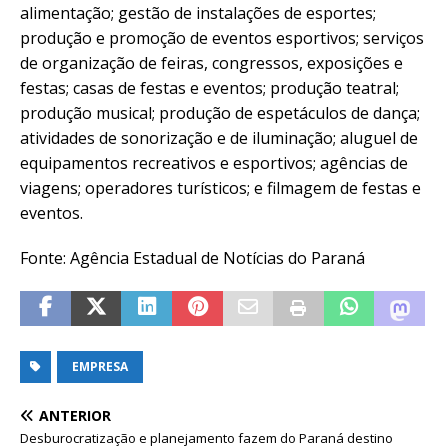
alimentação; gestão de instalações de esportes;
produção e promoção de eventos esportivos; serviços
de organização de feiras, congressos, exposições e
festas; casas de festas e eventos; produção teatral;
produção musical; produção de espetáculos de dança;
atividades de sonorização e de iluminação; aluguel de
equipamentos recreativos e esportivos; agências de
viagens; operadores turísticos; e filmagem de festas e
eventos.
Fonte: Agência Estadual de Notícias do Paraná
EMPRESA
ANTERIOR
Desburocratização e planejamento fazem do Paraná destino