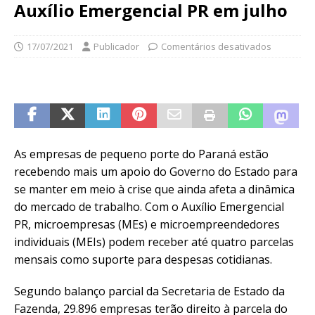
Auxílio Emergencial PR em julho
17/07/2021
Publicador
Comentários desativados
As empresas de pequeno porte do Paraná estão
recebendo mais um apoio do Governo do Estado para
se manter em meio à crise que ainda afeta a dinâmica
do mercado de trabalho. Com o Auxílio Emergencial
PR, microempresas (MEs) e microempreendedores
individuais (MEIs) podem receber até quatro parcelas
mensais como suporte para despesas cotidianas.
Segundo balanço parcial da Secretaria de Estado da
Fazenda, 29.896 empresas terão direito à parcela do