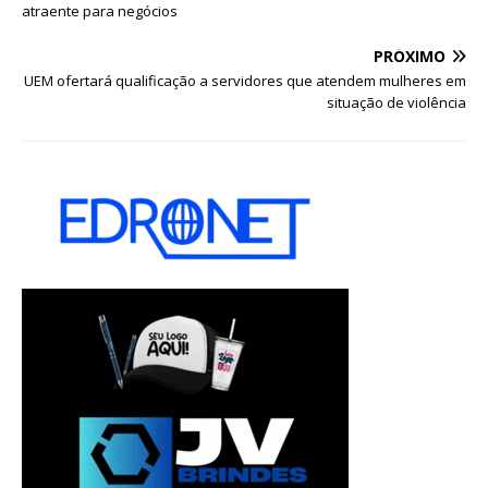
atraente para negócios
PRÓXIMO
UEM ofertará qualificação a servidores que atendem mulheres em
situação de violência