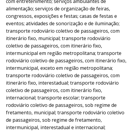
com entretenimento; serviços ambulantes de
alimentação; serviços de organização de feiras,
congressos, exposições e festas; casas de festas e
eventos; atividades de sonorização e de iluminação;
transporte rodoviário coletivo de passageiros, com
itinerário fixo, municipal; transporte rodoviário
coletivo de passageiros, com itinerário fixo,
intermunicipal em região metropolitana; transporte
rodoviário coletivo de passageiros, com itinerário fixo,
intermunicipal, exceto em região metropolitana;
transporte rodoviário coletivo de passageiros, com
itinerário fixo, interestadual; transporte rodoviário
coletivo de passageiros, com itinerário fixo,
internacional; transporte escolar; transporte
rodoviário coletivo de passageiros, sob regime de
fretamento, municipal; transporte rodoviário coletivo
de passageiros, sob regime de fretamento,
intermunicipal, interestadual e internacional;