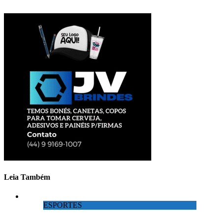
Leia Também
ESPORTES