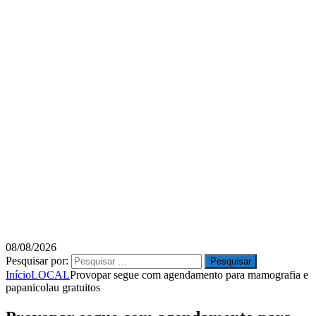
08/08/2026
Pesquisar por:
Início
LOCAL
Provopar segue com agendamento para mamografia e
papanicolau gratuitos