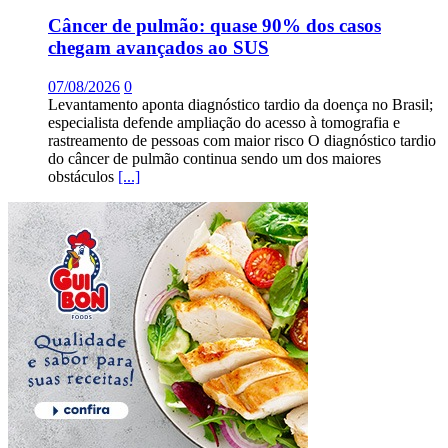
Câncer de pulmão: quase 90% dos casos
chegam avançados ao SUS
07/08/2026
0
Levantamento aponta diagnóstico tardio da doença no Brasil;
especialista defende ampliação do acesso à tomografia e
rastreamento de pessoas com maior risco O diagnóstico tardio
do câncer de pulmão continua sendo um dos maiores
obstáculos
[...]