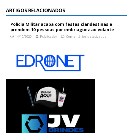
ARTIGOS RELACIONADOS
Polícia Militar acaba com festas clandestinas e
prendem 10 pessoas por embriaguez ao volante
14/10/2020
Publicador
Comentários desativados