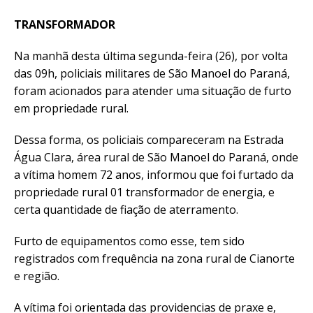
TRANSFORMADOR
Na manhã desta última segunda-feira (26), por volta
das 09h, policiais militares de São Manoel do Paraná,
foram acionados para atender uma situação de furto
em propriedade rural.
Dessa forma, os policiais compareceram na Estrada
Água Clara, área rural de São Manoel do Paraná, onde
a vítima homem 72 anos, informou que foi furtado da
propriedade rural 01 transformador de energia, e
certa quantidade de fiação de aterramento.
Furto de equipamentos como esse, tem sido
registrados com frequência na zona rural de Cianorte
e região.
A vítima foi orientada das providencias de praxe e,