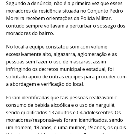
Segundo a denúncia, não é a primeira vez que esses
moradores da residência situada no Conjunto Pedro
Moreira recebem orientações da Polícia Militar,
contudo sempre voltavam a perturbar o sossego dos
moradores do bairro.
No local a equipe constatou som com volume
excessivamente alto, algazarra, aglomeração e as
pessoas sem fazer o uso de mascaras, assim
infringindo os decretos municipal e estadual, foi
solicitado apoio de outras equipes para proceder com
a abordagem e verificação do local.
Foram identificadas que tais pessoas realizavam o
consumo de bebida alcoólica e o uso de narguilé,
sendo qualificados 13 adultos e 04 adolescentes. Os
moradores/responsáveis foram identificados, sendo
um homem, 18 anos, e uma mulher, 19 anos, os quais