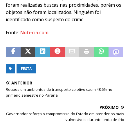
foram realizadas buscas nas proximidades, porém os
objetos não foram localizados. Ninguém foi
identificado como suspeito do crime.
Fonte:
Noti-cia.com
FESTA
ANTERIOR
Roubos em ambientes do transporte coletivo caem 48,6% no
primeiro semestre no Paraná
PRÓXIMO
Governador reforça o compromisso do Estado em atender os mais
vulneráveis durante onda de frio