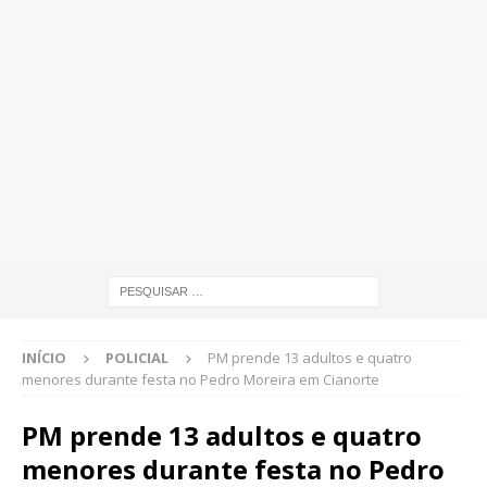
INÍCIO
POLICIAL
PM prende 13 adultos e quatro
menores durante festa no Pedro Moreira em Cianorte
PM prende 13 adultos e quatro
menores durante festa no Pedro