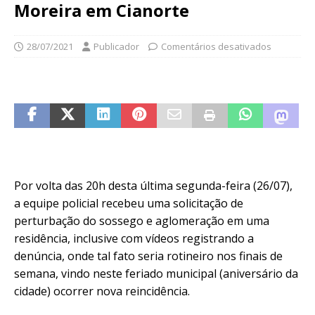
Moreira em Cianorte
28/07/2021
Publicador
Comentários desativados
Por volta das 20h desta última segunda-feira (26/07),
a equipe policial recebeu uma solicitação de
perturbação do sossego e aglomeração em uma
residência, inclusive com vídeos registrando a
denúncia, onde tal fato seria rotineiro nos finais de
semana, vindo neste feriado municipal (aniversário da
cidade) ocorrer nova reincidência.