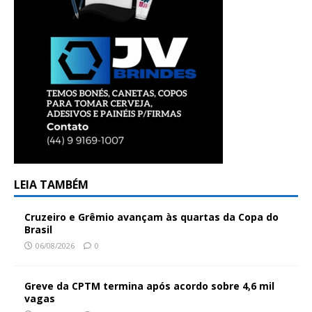
LEIA TAMBÉM
Cruzeiro e Grêmio avançam às quartas da Copa do
Brasil
06/08/2026
0
Greve da CPTM termina após acordo sobre 4,6 mil
vagas