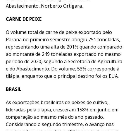
Abastecimento, Norberto Ortigara.
CARNE DE PEIXE
O volume total de carne de peixe exportado pelo
Paraná no primeiro semestre atingiu 751 toneladas,
representando uma alta de 201% quando comparado
ao montante de 249 toneladas exportado no mesmo
período de 2020, segundo a Secretaria de Agricultura
e do Abastecimento. Do volume, 53% corresponde à
tilápia, enquanto que o principal destino foi os EUA.
BRASIL
As exportações brasileiras de peixes de cultivo,
lideradas pela tilápia, cresceram 158% em junho em
comparação ao mesmo mês do ano passado.
Considerando o segundo trimestre, o avanço nas