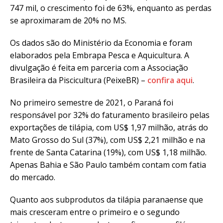
747 mil, o crescimento foi de 63%, enquanto as perdas
se aproximaram de 20% no MS.
Os dados são do Ministério da Economia e foram
elaborados pela Embrapa Pesca e Aquicultura. A
divulgação é feita em parceria com a Associação
Brasileira da Piscicultura (PeixeBR) –
confira aqui
.
No primeiro semestre de 2021, o Paraná foi
responsável por 32% do faturamento brasileiro pelas
exportações de tilápia, com US$ 1,97 milhão, atrás do
Mato Grosso do Sul (37%), com US$ 2,21 milhão e na
frente de Santa Catarina (19%), com US$ 1,18 milhão.
Apenas Bahia e São Paulo também contam com fatia
do mercado.
Quanto aos subprodutos da tilápia paranaense que
mais cresceram entre o primeiro e o segundo