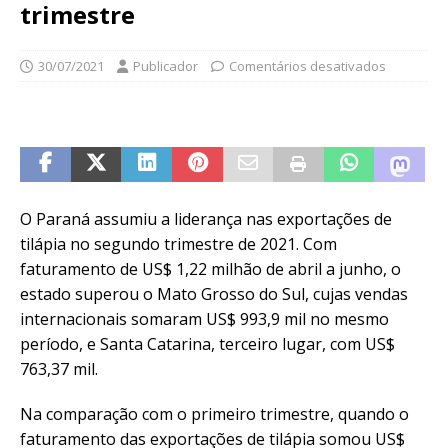
trimestre
30/07/2021
Publicador
Comentários desativados
O Paraná assumiu a liderança nas exportações de
tilápia no segundo trimestre de 2021. Com
faturamento de US$ 1,22 milhão de abril a junho, o
estado superou o Mato Grosso do Sul, cujas vendas
internacionais somaram US$ 993,9 mil no mesmo
período, e Santa Catarina, terceiro lugar, com US$
763,37 mil.
Na comparação com o primeiro trimestre, quando o
faturamento das exportações de tilápia somou US$