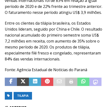
vendas internacionais foi de 83% em relação a igual
período de 2020 e de 22% frente ao trimestre anterior.
O faturamento nesse período atingiu US$ 3,9 milhões.
Entre os clientes da tilápia brasileira, os Estados
Unidos lideram, seguido por China e Chile. O resultado
nacional acumulado do primeiro semestre soma US$
7,2 milhões em receita, com aumento de 35% sobre o
mesmo período de 2020. Os produtos de tilápia,
especialmente filé fresco e congelado, representaram
84% das vendas internacionais.
Fonte: Agência Estadual de Notícias do Paraná
TILAPIA