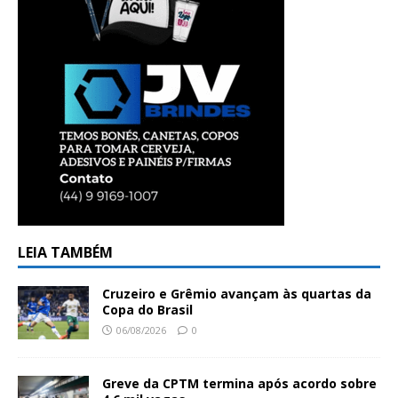
LEIA TAMBÉM
Cruzeiro e Grêmio avançam às quartas da
Copa do Brasil
06/08/2026
0
Greve da CPTM termina após acordo sobre