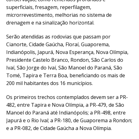
superficiais, fresagem, reperfilagem,
microrrevestimento, melhorias no sistema de
drenagem e na sinalização horizontal.
Serão atendidas as rodovias que passam por
Cianorte, Cidade Gaúcha, Floraí, Guaporema,
Indianópolis, Japurá, Nova Esperança, Nova Olímpia,
Presidente Castelo Branco, Rondon, São Carlos do
Ivaí, São Jorge do Ivaí, São Manoel do Paraná, São
Tomé, Tapira e Terra Boa, beneficiando os mais de
200 mil habitantes dos 16 municípios.
Os primeiros trechos contemplados devem ser a PR-
482, entre Tapira e Nova Olímpia, a PR-479, de São
Manoel do Paraná até Indianópolis; a PR-498, entre
Japurá e o Rio Ivaí; a PR-180, de Guaporema a Rondon;
e a PR-082, de Cidade Gaúcha a Nova Olímpia.