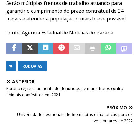
Serão múltiplas frentes de trabalho atuando para
garantir o cumprimento do prazo contratual de 24
meses e atender a população o mais breve possível.
Fonte: Agência Estadual de Notícias do Paraná
RODOVIAS
ANTERIOR
Paraná registra aumento de denúncias de maus-tratos contra
animais domésticos em 2021
PRÓXIMO
Universidades estaduais definem datas e mudanças para os
vestibulares de 2022