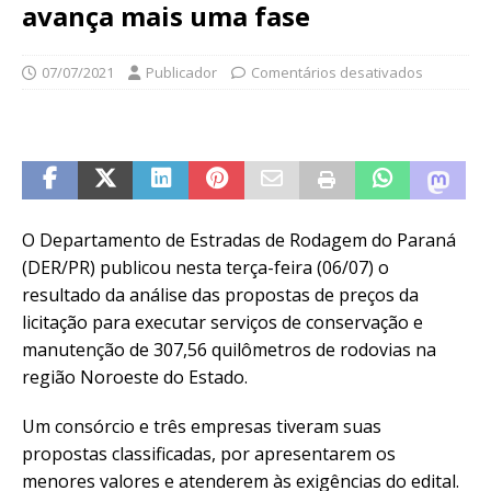
avança mais uma fase
07/07/2021
Publicador
Comentários desativados
O Departamento de Estradas de Rodagem do Paraná
(DER/PR) publicou nesta terça-feira (06/07) o
resultado da análise das propostas de preços da
licitação para executar serviços de conservação e
manutenção de 307,56 quilômetros de rodovias na
região Noroeste do Estado.
Um consórcio e três empresas tiveram suas
propostas classificadas, por apresentarem os
menores valores e atenderem às exigências do edital.