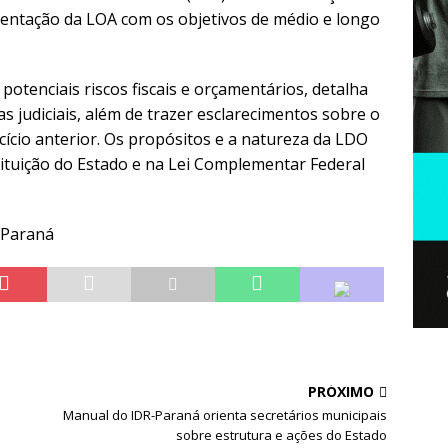
entação da LOA com os objetivos de médio e longo
otenciais riscos fiscais e orçamentários, detalha
 judiciais, além de trazer esclarecimentos sobre o
cício anterior. Os propósitos e a natureza da LDO
tituição do Estado e na Lei Complementar Federal
o Paraná
PRÓXIMO
Manual do IDR-Paraná orienta secretários municipais
sobre estrutura e ações do Estado