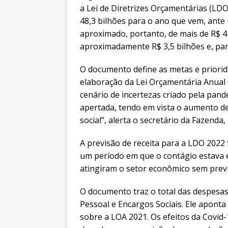
a Lei de Diretrizes Orçamentárias (LDO
48,3 bilhões para o ano que vem, ante 
aproximado, portanto, de mais de R$ 4 
aproximadamente R$ 3,5 bilhões e, para
O documento define as metas e priorid
elaboração da Lei Orçamentária Anual 
cenário de incertezas criado pela pand
apertada, tendo em vista o aumento d
social”, alerta o secretário da Fazenda,
A previsão de receita para a LDO 2022 
um período em que o contágio estava 
atingiram o setor econômico sem prev
O documento traz o total das despesas
Pessoal e Encargos Sociais. Ele aponta
sobre a LOA 2021. Os efeitos da Covid