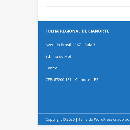
FOLHA REGIONAL DE CIANORTE
Avenida Brasil, 1167 – Sala 3
Ed. Ilha do Mel
Centro
CEP: 87200-181 – Cianorte – PR
Copyright © 2026 | Tema do WordPress criado po