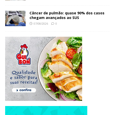
Câncer de pulmão: quase 90% dos casos
chegam avançados ao SUS
07/08/2026
0