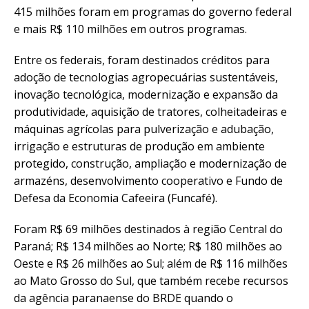
415 milhões foram em programas do governo federal
e mais R$ 110 milhões em outros programas.
Entre os federais, foram destinados créditos para
adoção de tecnologias agropecuárias sustentáveis,
inovação tecnológica, modernização e expansão da
produtividade, aquisição de tratores, colheitadeiras e
máquinas agrícolas para pulverização e adubação,
irrigação e estruturas de produção em ambiente
protegido, construção, ampliação e modernização de
armazéns, desenvolvimento cooperativo e Fundo de
Defesa da Economia Cafeeira (Funcafé).
Foram R$ 69 milhões destinados à região Central do
Paraná; R$ 134 milhões ao Norte; R$ 180 milhões ao
Oeste e R$ 26 milhões ao Sul; além de R$ 116 milhões
ao Mato Grosso do Sul, que também recebe recursos
da agência paranaense do BRDE quando o