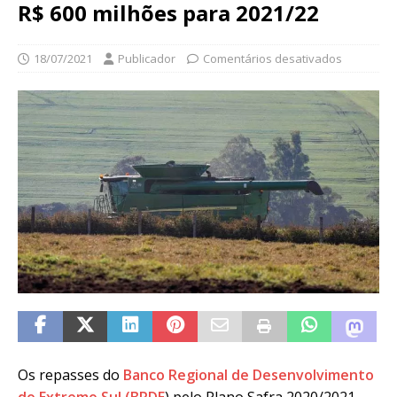
R$ 600 milhões para 2021/22
18/07/2021
Publicador
Comentários desativados
Os repasses do
Banco Regional de Desenvolvimento