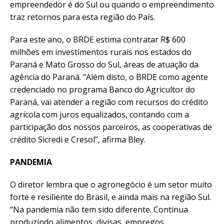
empreendedor é do Sul ou quando o empreendimento
traz retornos para esta região do País.
Para este ano, o BRDE estima contratar R$ 600
milhões em investimentos rurais nos estados do
Paraná e Mato Grosso do Sul, áreas de atuação da
agência do Paraná. “Além disto, o BRDE como agente
credenciado no programa Banco do Agricultor do
Paraná, vai atender a região com recursos do crédito
agrícola com juros equalizados, contando com a
participação dos nossos parceiros, as cooperativas de
crédito Sicredi e Cresol”, afirma Bley.
PANDEMIA
O diretor lembra que o agronegócio é um setor muito
forte e resiliente do Brasil, e ainda mais na região Sul.
“Na pandemia não tem sido diferente. Continua
produzindo alimentos, divisas, empregos,