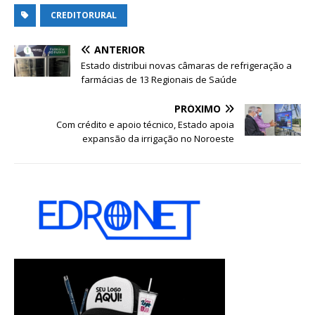
CREDITORURAL
ANTERIOR
Estado distribui novas câmaras de refrigeração a
farmácias de 13 Regionais de Saúde
PRÓXIMO
Com crédito e apoio técnico, Estado apoia
expansão da irrigação no Noroeste