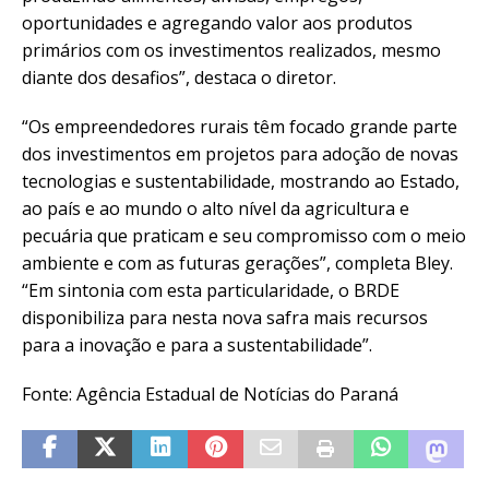
oportunidades e agregando valor aos produtos
primários com os investimentos realizados, mesmo
diante dos desafios”, destaca o diretor.
“Os empreendedores rurais têm focado grande parte
dos investimentos em projetos para adoção de novas
tecnologias e sustentabilidade, mostrando ao Estado,
ao país e ao mundo o alto nível da agricultura e
pecuária que praticam e seu compromisso com o meio
ambiente e com as futuras gerações”, completa Bley.
“Em sintonia com esta particularidade, o BRDE
disponibiliza para nesta nova safra mais recursos
para a inovação e para a sustentabilidade”.
Fonte: Agência Estadual de Notícias do Paraná