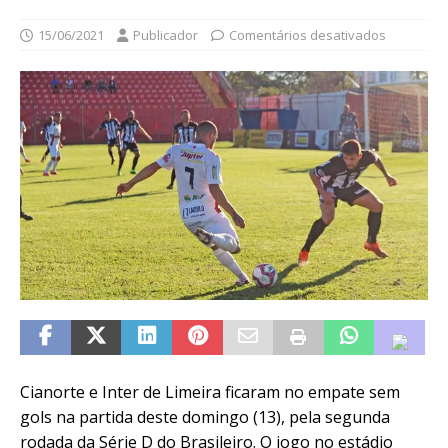
15/06/2021
Publicador
Comentários desativados
Cianorte e Inter de Limeira ficaram no empate sem
gols na partida deste domingo (13), pela segunda
rodada da Série D do Brasileiro. O jogo no estádio