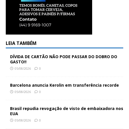
LEIA TAMBÉM
DÍVIDA DE CARTÃO NÃO PODE PASSAR DO DOBRO DO
GASTO!!
05/08/2026
0
Barcelona anuncia Kerolin em transferência recorde
05/08/2026
0
Brasil repudia revogação de visto de embaixadora nos
EUA
05/08/2026
0