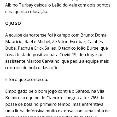
Albino Turbay deixou o Leão do Vale com dois pontos
e na quinta colocação.
O JOGO
A equipe cianortense foi à campo com Bruno; Doma,
Maurício, Rael e Michel; Zé Vitor, Escobar, Calabês;
Buba, Pachu e Erick Salles. O técnico João Burse, que
havia testado positivo para Covid-19, deu lugar ao
assistente Marcos Carvalho, que pediu à equipe mais
controle de bola e das ações.
E foi o que aconteceu.
Empolgado pelo bom jogo contra o Santos, na Vila
Belmiro, a equipe do Cianorte chegou a ter 76% da
posse de bola no primeiro tempo, mas enfrentava
uma linha defensiva muito extensa, com uma linha de