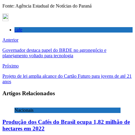
Fonte: Agência Estadual de Notícias do Paraná
cafe
Anterior
Governador destaca papel do BRDE no agronegócio e
planejamento voltado para tecnologia
Próximo
Projeto de lei amplia alcance do Cartão Futuro para jovens de até 21
anos
Artigos Relacionados
Nacionais
Produção dos Cafés do Brasil ocupa 1,82 milhão de
hectares em 2022