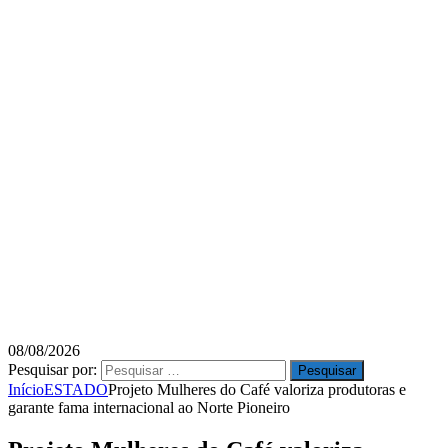
08/08/2026
Pesquisar por:
Início
ESTADO
Projeto Mulheres do Café valoriza produtoras e
garante fama internacional ao Norte Pioneiro