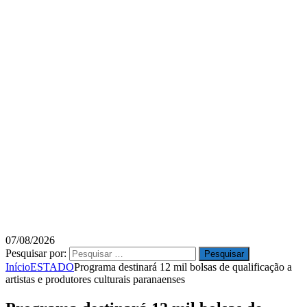
07/08/2026
Pesquisar por:
Início
ESTADO
Programa destinará 12 mil bolsas de qualificação a
artistas e produtores culturais paranaenses