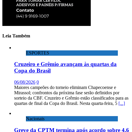
Leia Também
ESPORTES
Cruzeiro e Grêmio avançam às quartas da
Copa do Brasil
06/08/2026
0
Maiores campeões do torneio eliminam Chapecoense e
Mirassol; confrontos da próxima fase serão definidos por
sorteio da CBF. Cruzeiro e Grêmio estão classificados para as
quartas de final da Copa do Brasil. Nesta quarta-feira, 5
[...]
Nacionais
Greve da CPTM termina após acordo sobre 4,6