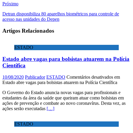
Próximo
Detran disponibiliza 80 aparelhos biométricos para controle de
acesso nas unidades do Depen
Artigos Relacionados
ESTADO
Estado abre vagas para bolsistas atuarem na Polícia
Científica
10/08/2020
Publicador
ESTADO
Comentários desativados
em
Estado abre vagas para bolsistas atuarem na Polícia Científica
O Governo do Estado anuncia novas vagas para profissionais e
estudantes da área da saúde que queiram atuar como bolsistas em
ações de prevenção e combate ao novo coronavírus. Desta vez, as
ações serão executadas
[…]
ESTADO