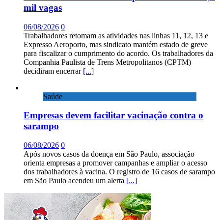
mil vagas
06/08/2026
0
Trabalhadores retomam as atividades nas linhas 11, 12, 13 e
Expresso Aeroporto, mas sindicato mantém estado de greve
para fiscalizar o cumprimento do acordo. Os trabalhadores da
Companhia Paulista de Trens Metropolitanos (CPTM)
decidiram encerrar
[...]
Saúde
Empresas devem facilitar vacinação contra o
sarampo
06/08/2026
0
Após novos casos da doença em São Paulo, associação
orienta empresas a promover campanhas e ampliar o acesso
dos trabalhadores à vacina. O registro de 16 casos de sarampo
em São Paulo acendeu um alerta
[...]