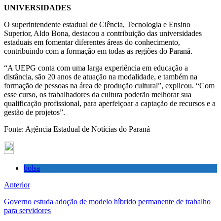
UNIVERSIDADES
O superintendente estadual de Ciência, Tecnologia e Ensino
Superior, Aldo Bona, destacou a contribuição das universidades
estaduais em fomentar diferentes áreas do conhecimento,
contribuindo com a formação em todas as regiões do Paraná.
“A UEPG conta com uma larga experiência em educação a
distância, são 20 anos de atuação na modalidade, e também na
formação de pessoas na área de produção cultural”, explicou. “Com
esse curso, os trabalhadores da cultura poderão melhorar sua
qualificação profissional, para aperfeiçoar a captação de recursos e a
gestão de projetos”.
Fonte: Agência Estadual de Notícias do Paraná
bolsa
Anterior
Governo estuda adoção de modelo híbrido permanente de trabalho
para servidores