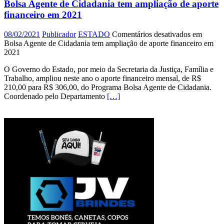
Bolsa Agente de Cidadania tem ampliação de aporte
financeiro em 2021
08/02/2021
Publicador
ESTADO
Comentários desativados
em
Bolsa Agente de Cidadania tem ampliação de aporte financeiro em
2021
O Governo do Estado, por meio da Secretaria da Justiça, Família e
Trabalho, ampliou neste ano o aporte financeiro mensal, de R$
210,00 para R$ 306,00, do Programa Bolsa Agente de Cidadania.
Coordenado pelo Departamento
[…]