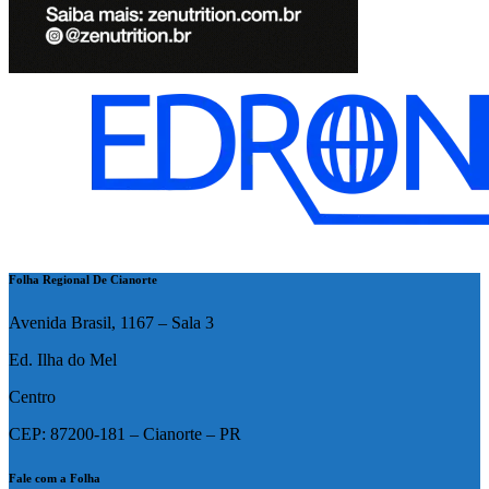
Folha Regional De Cianorte
Avenida Brasil, 1167 – Sala 3
Ed. Ilha do Mel
Centro
CEP: 87200-181 – Cianorte – PR
Fale com a Folha