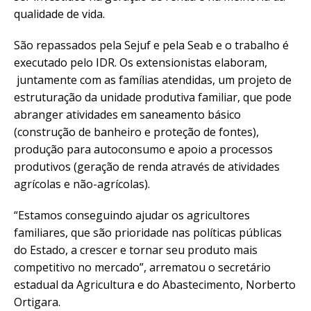
qualidade de vida.
São repassados pela Sejuf e pela Seab e o trabalho é
executado pelo IDR. Os extensionistas elaboram,
juntamente com as famílias atendidas, um projeto de
estruturação da unidade produtiva familiar, que pode
abranger atividades em saneamento básico
(construção de banheiro e proteção de fontes),
produção para autoconsumo e apoio a processos
produtivos (geração de renda através de atividades
agrícolas e não-agrícolas).
“Estamos conseguindo ajudar os agricultores
familiares, que são prioridade nas políticas públicas
do Estado, a crescer e tornar seu produto mais
competitivo no mercado”, arrematou o secretário
estadual da Agricultura e do Abastecimento, Norberto
Ortigara.