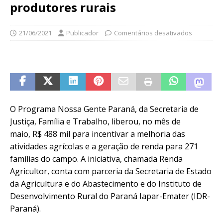
produtores rurais
21/06/2021
Publicador
Comentários desativados
O Programa Nossa Gente Paraná, da Secretaria de
Justiça, Família e Trabalho, liberou, no mês de
maio, R$ 488 mil para incentivar a melhoria das
atividades agrícolas e a geração de renda para 271
famílias do campo. A iniciativa, chamada Renda
Agricultor, conta com parceria da Secretaria de Estado
da Agricultura e do Abastecimento e do Instituto de
Desenvolvimento Rural do Paraná Iapar-Emater (IDR-
Paraná).