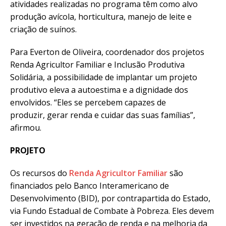
atividades realizadas no programa têm como alvo
produção avícola, horticultura, manejo de leite e
criação de suínos.
Para Everton de Oliveira, coordenador dos projetos
Renda Agricultor Familiar e Inclusão Produtiva
Solidária, a possibilidade de implantar um projeto
produtivo eleva a autoestima e a dignidade dos
envolvidos. “Eles se percebem capazes de
produzir, gerar renda e cuidar das suas famílias”,
afirmou.
PROJETO
Os recursos do
Renda Agricultor Familiar
são
financiados pelo Banco Interamericano de
Desenvolvimento (BID), por contrapartida do Estado,
via Fundo Estadual de Combate à Pobreza. Eles devem
ser investidos na geração de renda e na melhoria da