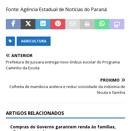
Fonte: Agência Estadual de Notícias do Paraná
AGRICULTURA
ANTERIOR
Prefeitura de Jussara entrega novo ônibus escolar do Programa
Caminho da Escola
PRÓXIMO
Colheita de mandioca acelera e reduz ociosidade da indústria de
fécula e farinha
ARTIGOS RELACIONADOS
Compras do Governo garantem renda às famílias,