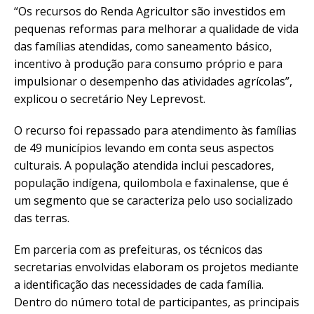
“Os recursos do Renda Agricultor são investidos em
pequenas reformas para melhorar a qualidade de vida
das famílias atendidas, como saneamento básico,
incentivo à produção para consumo próprio e para
impulsionar o desempenho das atividades agrícolas”,
explicou o secretário Ney Leprevost.
O recurso foi repassado para atendimento às famílias
de 49 municípios levando em conta seus aspectos
culturais. A população atendida inclui pescadores,
população indígena, quilombola e faxinalense, que é
um segmento que se caracteriza pelo uso socializado
das terras.
Em parceria com as prefeituras, os técnicos das
secretarias envolvidas elaboram os projetos mediante
a identificação das necessidades de cada família.
Dentro do número total de participantes, as principais