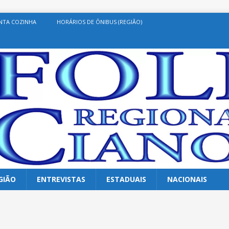
NTA COZINHA
HORÁRIOS DE ÔNIBUS (REGIÃO)
GIÃO
ENTREVISTAS
ESTADUAIS
NACIONAIS