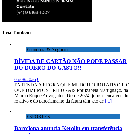
Leia Também
Economia & Negócios
DÍVIDA DE CARTÃO NÃO PODE PASSAR
DO DOBRO DO GASTO!!
05/08/2026
0
ENTENDA A REGRA QUE MUDOU O ROTATIVO E O
QUE DIZEM OS TRIBUNAIS Por Izabela Martignago, da
Marcio Roque Advogados. Desde 2024, juros e encargos do
rotativo e do parcelamento da fatura têm teto de
[...]
ESPORTES
Barcelona anuncia Kerolin em transferência