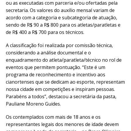
ou as executadas com parceria e/ou ofertadas pela
secretaria. Os valores do auxílio mensal variam de
acordo com a categoria e subcategoria de atuação,
sendo de R$ 90 a R$ 800 para os atletas/paratletas e
de R$ 400 a R$ 700 para os técnicos.
A classificação foi realizada por comissão técnica,
considerando a análise documental e o
enquadramento do atleta/paratleta/técnico no rol de
eventos que permitem pontuação. “Este é um
programa de reconhecimento e incentivo aos
cianortenses que se dedicam ao esporte, representam
nossa cidade em competições e inspiram pessoas.
Parabéns a todos”, destacou a secretária da pasta,
Pauliane Moreno Guides.
Os contemplados com mais de 18 anos e os
representantes legais dos menores de idade devem