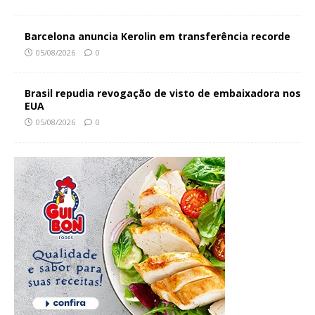
Barcelona anuncia Kerolin em transferência recorde
05/08/2026
0
Brasil repudia revogação de visto de embaixadora nos
EUA
05/08/2026
0