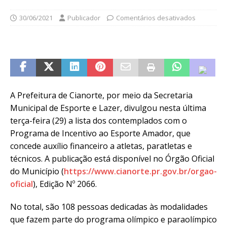
30/06/2021
Publicador
Comentários desativados
A Prefeitura de Cianorte, por meio da Secretaria
Municipal de Esporte e Lazer, divulgou nesta última
terça-feira (29) a lista dos contemplados com o
Programa de Incentivo ao Esporte Amador, que
concede auxílio financeiro a atletas, paratletas e
técnicos. A publicação está disponível no Órgão Oficial
do Município (
https://www.cianorte.pr.gov.br/orgao-
oficial
), Edição Nº 2066.
No total, são 108 pessoas dedicadas às modalidades
que fazem parte do programa olímpico e paraolímpico