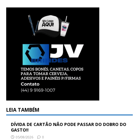
LEIA TAMBÉM
DÍVIDA DE CARTÃO NÃO PODE PASSAR DO DOBRO DO
GASTO!!
05/08/2026
0