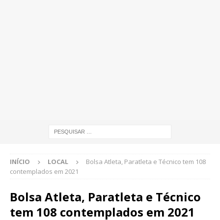
INÍCIO
LOCAL
Bolsa Atleta, Paratleta e Técnico tem 108
contemplados em 2021
Bolsa Atleta, Paratleta e Técnico
tem 108 contemplados em 2021