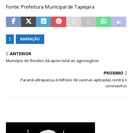
Fonte: Prefeitura Municipal de Tapejara
BARRAÇÃO
ANTERIOR
Município de Rondon dá apoio total ao agronegócio
PRÓXIMO
Paraná ultrapassa 4 milhões de vacinas aplicadas contra o
coronavírus