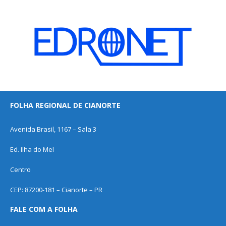
FOLHA REGIONAL DE CIANORTE
Avenida Brasil, 1167 – Sala 3
Ed. Ilha do Mel
Centro
CEP: 87200-181 – Cianorte – PR
FALE COM A FOLHA