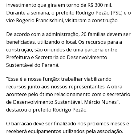
investimento que gira em torno de R$ 300 mil.
Durante a semana, o prefeito Rodrigo Pezão (PSL) e o
vice Rogerio Francischini, visitaram a construção.
De acordo com a administração, 20 famílias devem ser
beneficiadas, utilizando o local. Os recursos para a
construção, são oriundos de uma parceria entre
Prefeitura e Secretaria do Desenvolvimento
Sustentável do Paraná.
“Essa é a nossa função; trabalhar viabilizando
recursos junto aos nossos representantes. A obra
acontece pelo ótimo relacionamento com o secretário
de Desenvolvimento Sustentável, Márcio Nunes”,
destacou o prefeito Rodrigo Pezão.
O barracão deve ser finalizado nos próximos meses e
receberá equipamentos utilizados pela associação.