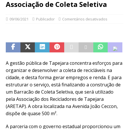
Associação de Coleta Seletiva
09/06/2021
Publicador
Comentários desativados
A gestão pública de Tapejara concentra esforços para
organizar e desenvolver a coleta de recicláveis na
cidade, e desta forma gerar empregos e renda. E para
estruturar o serviço, está finalizando a construção de
um Barracão de Coleta Seletiva, que será utilizado
pela Associação dos Recicladores de Tapejara
(ARETAP). A obra localizada na Avenida João Ceccon,
dispõe de quase 500 m².
A parceria com o governo estadual proporcionou um