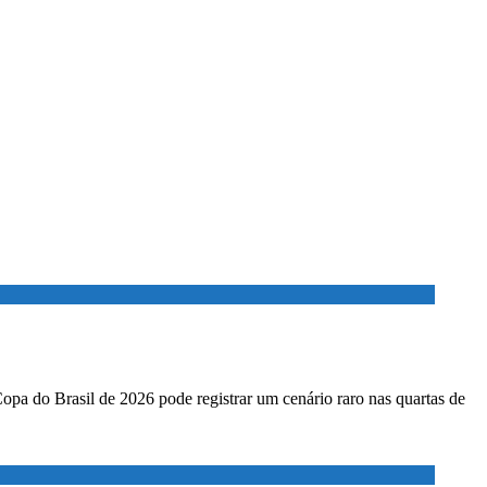
Copa do Brasil de 2026 pode registrar um cenário raro nas quartas de