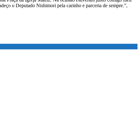
adeço o Deputado Nishimori pela carinho e parceria de sempre.”,