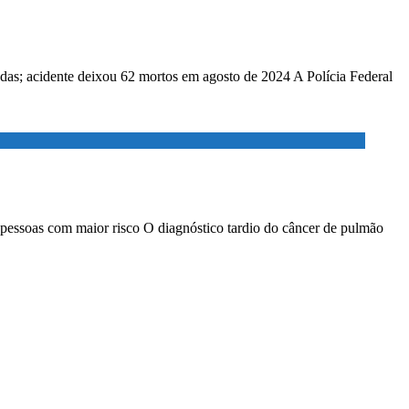
adas; acidente deixou 62 mortos em agosto de 2024 A Polícia Federal
 pessoas com maior risco O diagnóstico tardio do câncer de pulmão