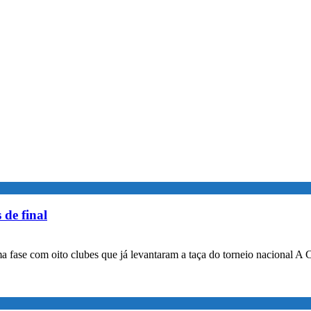
 de final
a fase com oito clubes que já levantaram a taça do torneio nacional A 