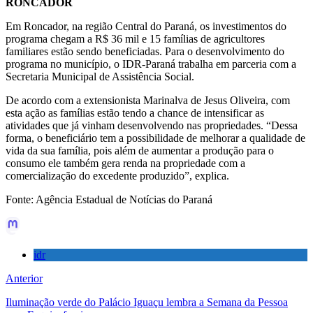
RONCADOR
Em Roncador, na região Central do Paraná, os investimentos do
programa chegam a R$ 36 mil e 15 famílias de agricultores
familiares estão sendo beneficiadas. Para o desenvolvimento do
programa no município, o IDR-Paraná trabalha em parceria com a
Secretaria Municipal de Assistência Social.
De acordo com a extensionista Marinalva de Jesus Oliveira, com
esta ação as famílias estão tendo a chance de intensificar as
atividades que já vinham desenvolvendo nas propriedades. “Dessa
forma, o beneficiário tem a possibilidade de melhorar a qualidade de
vida da sua família, pois além de aumentar a produção para o
consumo ele também gera renda na propriedade com a
comercialização do excedente produzido”, explica.
Fonte: Agência Estadual de Notícias do Paraná
idr
Anterior
Iluminação verde do Palácio Iguaçu lembra a Semana da Pessoa