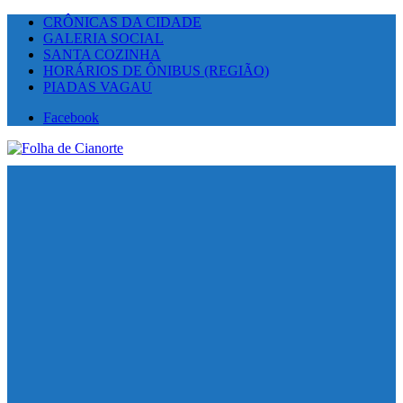
CRÔNICAS DA CIDADE
GALERIA SOCIAL
SANTA COZINHA
HORÁRIOS DE ÔNIBUS (REGIÃO)
PIADAS VAGAU
Facebook