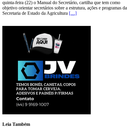
quinta-feira (22) o Manual do Secretário, cartilha que tem como
objetivo orientar secretários sobre a estrutura, ações e programas da
Secretaria de Estado da Agricultura
[…]
Leia Também