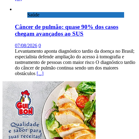
Saúde
Câncer de pulmão: quase 90% dos casos
chegam avançados ao SUS
07/08/2026
0
Levantamento aponta diagnóstico tardio da doença no Brasil;
especialista defende ampliação do acesso à tomografia e
rastreamento de pessoas com maior risco O diagnóstico tardio
do câncer de pulmão continua sendo um dos maiores
obstáculos
[...]