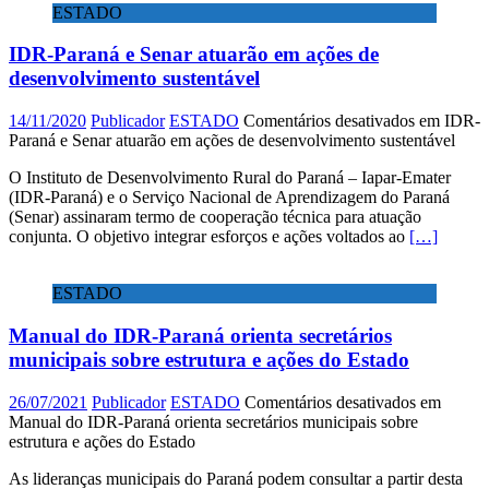
ESTADO
IDR-Paraná e Senar atuarão em ações de
desenvolvimento sustentável
14/11/2020
Publicador
ESTADO
Comentários desativados
em IDR-
Paraná e Senar atuarão em ações de desenvolvimento sustentável
O Instituto de Desenvolvimento Rural do Paraná – Iapar-Emater
(IDR-Paraná) e o Serviço Nacional de Aprendizagem do Paraná
(Senar) assinaram termo de cooperação técnica para atuação
conjunta. O objetivo integrar esforços e ações voltados ao
[…]
ESTADO
Manual do IDR-Paraná orienta secretários
municipais sobre estrutura e ações do Estado
26/07/2021
Publicador
ESTADO
Comentários desativados
em
Manual do IDR-Paraná orienta secretários municipais sobre
estrutura e ações do Estado
As lideranças municipais do Paraná podem consultar a partir desta