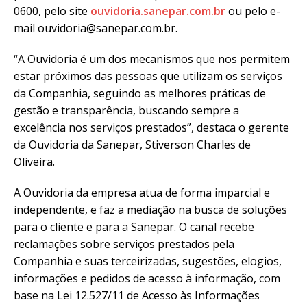
0600, pelo site
ouvidoria.sanepar.com.br
ou pelo e-
mail ouvidoria@sanepar.com.br.
“A Ouvidoria é um dos mecanismos que nos permitem
estar próximos das pessoas que utilizam os serviços
da Companhia, seguindo as melhores práticas de
gestão e transparência, buscando sempre a
excelência nos serviços prestados”, destaca o gerente
da Ouvidoria da Sanepar, Stiverson Charles de
Oliveira.
A Ouvidoria da empresa atua de forma imparcial e
independente, e faz a mediação na busca de soluções
para o cliente e para a Sanepar. O canal recebe
reclamações sobre serviços prestados pela
Companhia e suas terceirizadas, sugestões, elogios,
informações e pedidos de acesso à informação, com
base na Lei 12.527/11 de Acesso às Informações