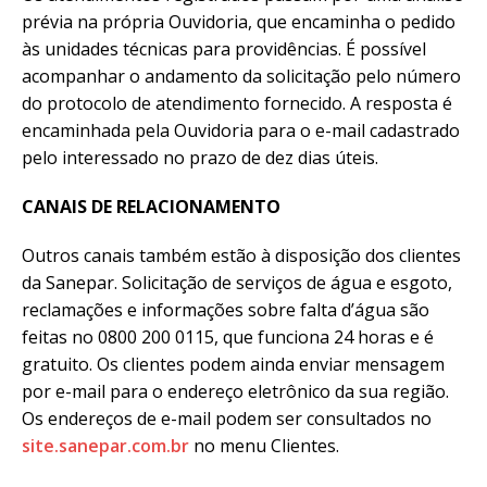
prévia na própria Ouvidoria, que encaminha o pedido
às unidades técnicas para providências. É possível
acompanhar o andamento da solicitação pelo número
do protocolo de atendimento fornecido. A resposta é
encaminhada pela Ouvidoria para o e-mail cadastrado
pelo interessado no prazo de dez dias úteis.
CANAIS DE RELACIONAMENTO
Outros canais também estão à disposição dos clientes
da Sanepar. Solicitação de serviços de água e esgoto,
reclamações e informações sobre falta d’água são
feitas no 0800 200 0115, que funciona 24 horas e é
gratuito. Os clientes podem ainda enviar mensagem
por e-mail para o endereço eletrônico da sua região.
Os endereços de e-mail podem ser consultados no
site.sanepar.com.br
no menu Clientes.