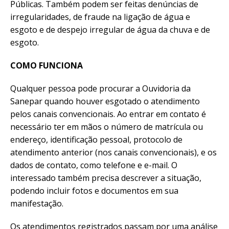
Públicas. Também podem ser feitas denúncias de
irregularidades, de fraude na ligação de água e
esgoto e de despejo irregular de água da chuva e de
esgoto.
COMO FUNCIONA
Qualquer pessoa pode procurar a Ouvidoria da
Sanepar quando houver esgotado o atendimento
pelos canais convencionais. Ao entrar em contato é
necessário ter em mãos o número de matrícula ou
endereço, identificação pessoal, protocolo de
atendimento anterior (nos canais convencionais), e os
dados de contato, como telefone e e-mail. O
interessado também precisa descrever a situação,
podendo incluir fotos e documentos em sua
manifestação.
Os atendimentos registrados passam por uma análise