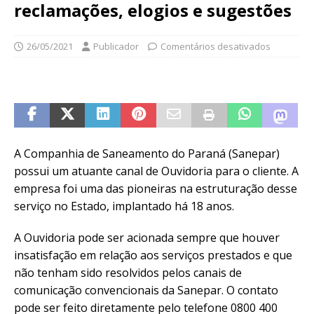
reclamações, elogios e sugestões
26/05/2021
Publicador
Comentários desativados
A Companhia de Saneamento do Paraná (Sanepar)
possui um atuante canal de Ouvidoria para o cliente. A
empresa foi uma das pioneiras na estruturação desse
serviço no Estado, implantado há 18 anos.
A Ouvidoria pode ser acionada sempre que houver
insatisfação em relação aos serviços prestados e que
não tenham sido resolvidos pelos canais de
comunicação convencionais da Sanepar. O contato
pode ser feito diretamente pelo telefone 0800 400