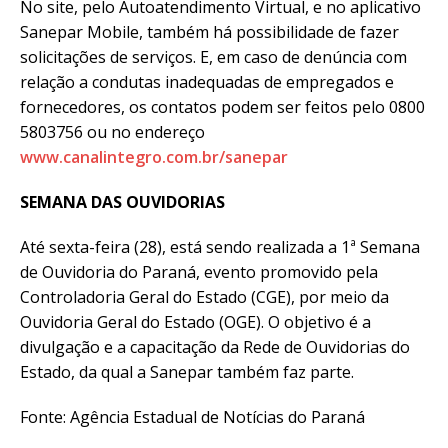
No site, pelo Autoatendimento Virtual, e no aplicativo
Sanepar Mobile, também há possibilidade de fazer
solicitações de serviços. E, em caso de denúncia com
relação a condutas inadequadas de empregados e
fornecedores, os contatos podem ser feitos pelo 0800
5803756 ou no endereço
www.canalintegro.com.br/sanepar
SEMANA DAS OUVIDORIAS
Até sexta-feira (28), está sendo realizada a 1ª Semana
de Ouvidoria do Paraná, evento promovido pela
Controladoria Geral do Estado (CGE), por meio da
Ouvidoria Geral do Estado (OGE). O objetivo é a
divulgação e a capacitação da Rede de Ouvidorias do
Estado, da qual a Sanepar também faz parte.
Fonte: Agência Estadual de Notícias do Paraná