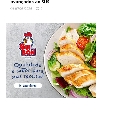
avançados ao SUS
07/08/2026
0