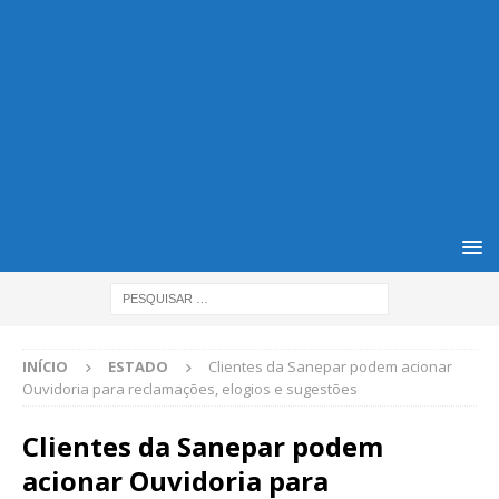
INÍCIO
ESTADO
Clientes da Sanepar podem acionar
Ouvidoria para reclamações, elogios e sugestões
Clientes da Sanepar podem
acionar Ouvidoria para