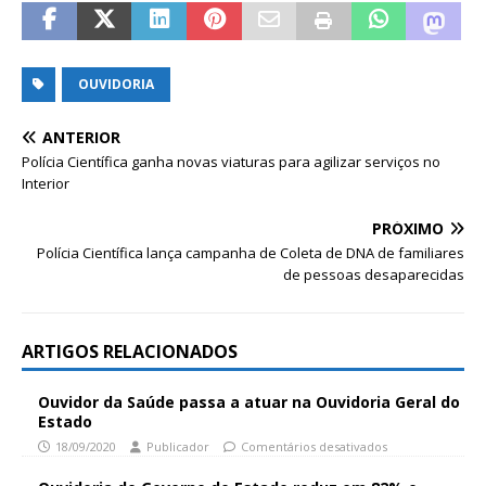
OUVIDORIA
ANTERIOR
Polícia Científica ganha novas viaturas para agilizar serviços no
Interior
PRÓXIMO
Polícia Científica lança campanha de Coleta de DNA de familiares
de pessoas desaparecidas
ARTIGOS RELACIONADOS
Ouvidor da Saúde passa a atuar na Ouvidoria Geral do
Estado
18/09/2020
Publicador
Comentários desativados