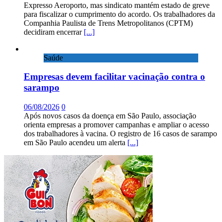
Expresso Aeroporto, mas sindicato mantém estado de greve
para fiscalizar o cumprimento do acordo. Os trabalhadores da
Companhia Paulista de Trens Metropolitanos (CPTM)
decidiram encerrar
[...]
Saúde
Empresas devem facilitar vacinação contra o
sarampo
06/08/2026
0
Após novos casos da doença em São Paulo, associação
orienta empresas a promover campanhas e ampliar o acesso
dos trabalhadores à vacina. O registro de 16 casos de sarampo
em São Paulo acendeu um alerta
[...]