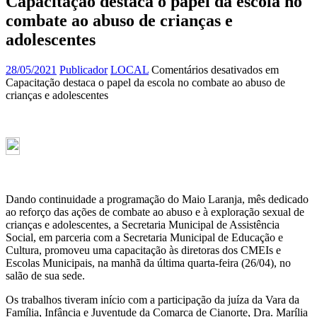
Capacitação destaca o papel da escola no
combate ao abuso de crianças e
adolescentes
28/05/2021
Publicador
LOCAL
Comentários desativados
em
Capacitação destaca o papel da escola no combate ao abuso de
crianças e adolescentes
Dando continuidade a programação do Maio Laranja, mês dedicado
ao reforço das ações de combate ao abuso e à exploração sexual de
crianças e adolescentes, a Secretaria Municipal de Assistência
Social, em parceria com a Secretaria Municipal de Educação e
Cultura, promoveu uma capacitação às diretoras dos CMEIs e
Escolas Municipais, na manhã da última quarta-feira (26/04), no
salão de sua sede.
Os trabalhos tiveram início com a participação da juíza da Vara da
Família, Infância e Juventude da Comarca de Cianorte, Dra. Marília