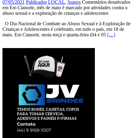
07/05/2021
Publicador
LOCAL
,
Supers
Comentários desativados
em Em Cianorte, mês de maio é marcado por atividades contra o
abuso sexual e a exploração de crianças e adolescentes
O Dia Nacional de Combate ao Abuso Sexual e à Exploração de
Crianças e Adolescentes é celebrado, em todo o país, em 18 de
maio. Em Cianorte, nesta terça e quarta-feira (04 e 05
[…]