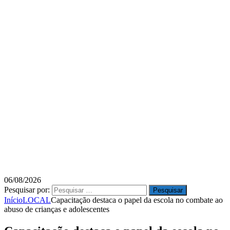
06/08/2026
Pesquisar por:
Início
LOCAL
Capacitação destaca o papel da escola no combate ao
abuso de crianças e adolescentes