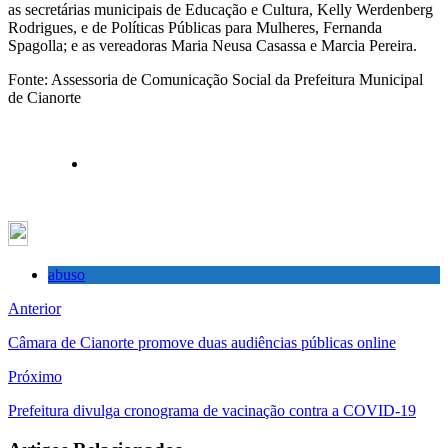
as secretárias municipais de Educação e Cultura, Kelly Werdenberg
Rodrigues, e de Políticas Públicas para Mulheres, Fernanda
Spagolla; e as vereadoras Maria Neusa Casassa e Marcia Pereira.
Fonte: Assessoria de Comunicação Social da Prefeitura Municipal
de Cianorte
abuso
Anterior
Câmara de Cianorte promove duas audiências públicas online
Próximo
Prefeitura divulga cronograma de vacinação contra a COVID-19