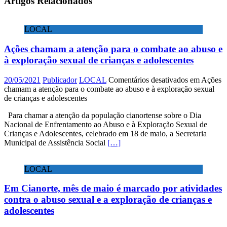
Artigos Relacionados
LOCAL
Ações chamam a atenção para o combate ao abuso e
à exploração sexual de crianças e adolescentes
20/05/2021
Publicador
LOCAL
Comentários desativados
em Ações
chamam a atenção para o combate ao abuso e à exploração sexual
de crianças e adolescentes
Para chamar a atenção da população cianortense sobre o Dia
Nacional de Enfrentamento ao Abuso e à Exploração Sexual de
Crianças e Adolescentes, celebrado em 18 de maio, a Secretaria
Municipal de Assistência Social
[…]
LOCAL
Em Cianorte, mês de maio é marcado por atividades
contra o abuso sexual e a exploração de crianças e
adolescentes