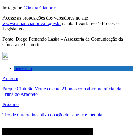
Instagram:
Câmara Cianorte
Acesse as proposições dos vereadores no site
www.camaracianorte.pr.gov.br
na aba Legislativo > Processo
Legislativo
Fonte: Diego Fernando Laska – Assessoria de Comunicação da
Câmara de Cianorte
beneficio
Anterior
Parque Cinturão Verde celebra 21 anos com abertura oficial da
Trilha do Arboreto
Próximo
Tiro de Guerra incentiva doação de sangue e medula