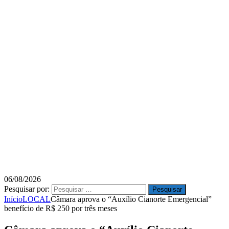
06/08/2026
Pesquisar por:
Início
LOCAL
Câmara aprova o “Auxílio Cianorte Emergencial”
benefício de R$ 250 por três meses