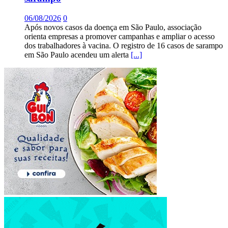
06/08/2026
0
Após novos casos da doença em São Paulo, associação
orienta empresas a promover campanhas e ampliar o acesso
dos trabalhadores à vacina. O registro de 16 casos de sarampo
em São Paulo acendeu um alerta
[...]