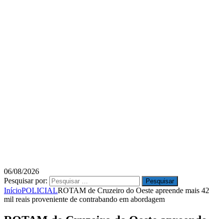
06/08/2026
Pesquisar por:
Início
POLICIAL
ROTAM de Cruzeiro do Oeste apreende mais 42
mil reais proveniente de contrabando em abordagem