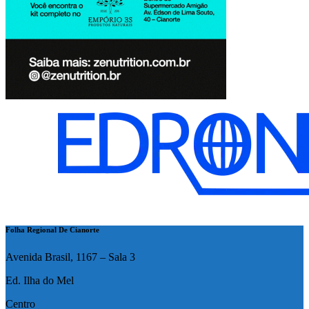
Folha Regional De Cianorte
Avenida Brasil, 1167 – Sala 3
Ed. Ilha do Mel
Centro