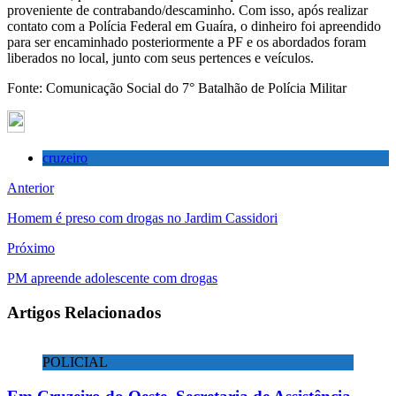
proveniente de contrabando/descaminho. Com isso, após realizar
contato com a Polícia Federal em Guaíra, o dinheiro foi apreendido
para ser encaminhado posteriormente a PF e os abordados foram
liberados no local, junto com seus pertences e veículos.
Fonte: Comunicação Social do 7° Batalhão de Polícia Militar
cruzeiro
Anterior
Homem é preso com drogas no Jardim Cassidori
Próximo
PM apreende adolescente com drogas
Artigos Relacionados
POLICIAL