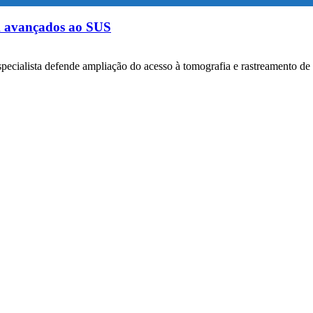
m avançados ao SUS
specialista defende ampliação do acesso à tomografia e rastreamento de