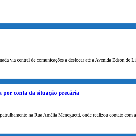
nada via central de comunicações a deslocar até a Avenida Edson de Lima
por conta da situação precária
 patrulhamento na Rua Amélia Meneguetti, onde realizou contato com a 