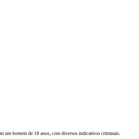
ram um homem de 18 anos, com diversos indicativos criminais.