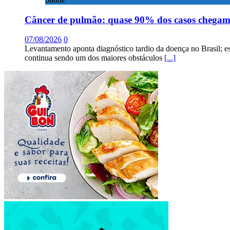
Câncer de pulmão: quase 90% dos casos chega
07/08/2026
0
Levantamento aponta diagnóstico tardio da doença no Brasil; e
continua sendo um dos maiores obstáculos
[...]