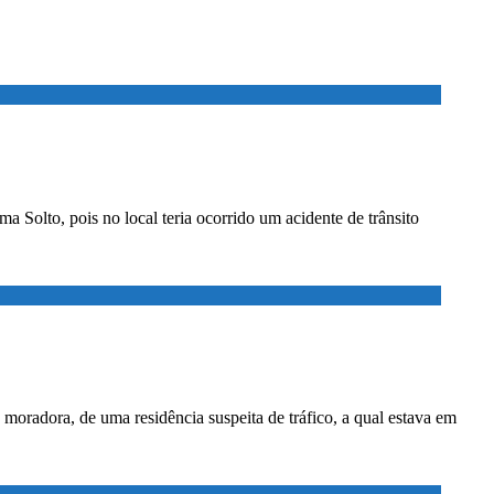
 Solto, pois no local teria ocorrido um acidente de trânsito
moradora, de uma residência suspeita de tráfico, a qual estava em