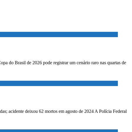
Copa do Brasil de 2026 pode registrar um cenário raro nas quartas de
adas; acidente deixou 62 mortos em agosto de 2024 A Polícia Federal