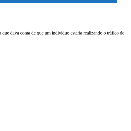
a que dava conta de que um indivíduo estaria realizando o tráfico de