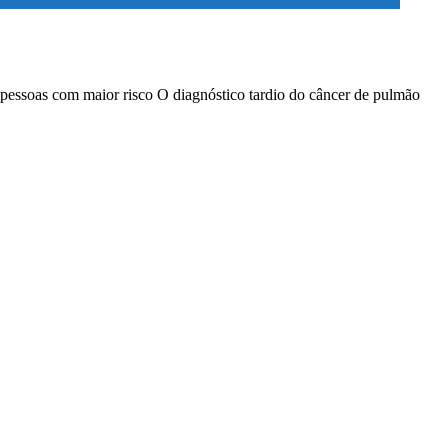
 pessoas com maior risco O diagnóstico tardio do câncer de pulmão