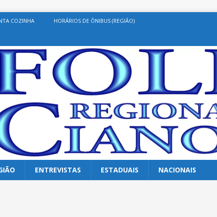
NTA COZINHA
HORÁRIOS DE ÔNIBUS (REGIÃO)
GIÃO
ENTREVISTAS
ESTADUAIS
NACIONAIS