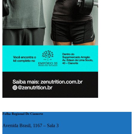
Folha Regional De Cianorte
Avenida Brasil, 1167 – Sala 3