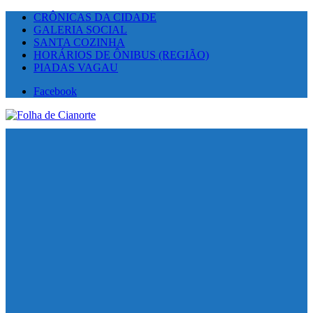
CRÔNICAS DA CIDADE
GALERIA SOCIAL
SANTA COZINHA
HORÁRIOS DE ÔNIBUS (REGIÃO)
PIADAS VAGAU
Facebook