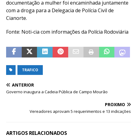
documentação a mulher foi encaminhada juntamente
com a droga para a Delegacia de Polícia Civil de
Cianorte.
Fonte: Noti-cia com informações da Polícia Rodoviária
TRAFICO
ANTERIOR
Governo inaugura a Cadeia Pública de Campo Mourão
PRÓXIMO
Vereadores aprovam 5 requerimentos e 13 indicações
ARTIGOS RELACIONADOS