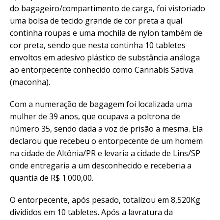
do bagageiro/compartimento de carga, foi vistoriado
uma bolsa de tecido grande de cor preta a qual
continha roupas e uma mochila de nylon também de
cor preta, sendo que nesta continha 10 tabletes
envoltos em adesivo plástico de substância análoga
ao entorpecente conhecido como Cannabis Sativa
(maconha).
Com a numeração de bagagem foi localizada uma
mulher de 39 anos, que ocupava a poltrona de
número 35, sendo dada a voz de prisão a mesma. Ela
declarou que recebeu o entorpecente de um homem
na cidade de Altônia/PR e levaria a cidade de Lins/SP
onde entregaria a um desconhecido e receberia a
quantia de R$ 1.000,00.
O entorpecente, após pesado, totalizou em 8,520Kg
divididos em 10 tabletes. Após a lavratura da