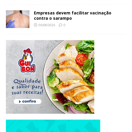
Empresas devem facilitar vacinação
contra o sarampo
06/08/2026
0