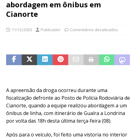
abordagem em ônibus em
Cianorte
11/12/2020
Publicador
Comentários desativados
A apreensão da droga ocorreu durante uma
fiscalização defronte ao Posto de Polícia Rodoviária de
Cianorte, quando a equipe realizou abordagem a um
ônibus de linha, com itinerário de Guaíra a Londrina
por volta das 18h desta última terça-feira (08).
Após para o veículo, foi feito uma vistoria no interior