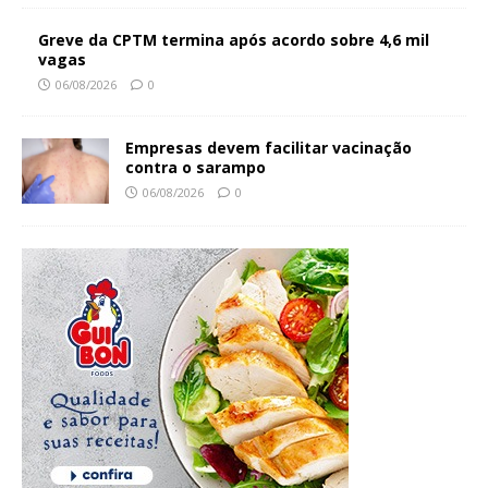
Greve da CPTM termina após acordo sobre 4,6 mil
vagas
06/08/2026
0
Empresas devem facilitar vacinação
contra o sarampo
06/08/2026
0