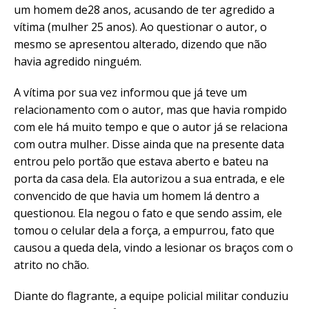
um homem de28 anos, acusando de ter agredido a
vítima (mulher 25 anos). Ao questionar o autor, o
mesmo se apresentou alterado, dizendo que não
havia agredido ninguém.
A vítima por sua vez informou que já teve um
relacionamento com o autor, mas que havia rompido
com ele há muito tempo e que o autor já se relaciona
com outra mulher. Disse ainda que na presente data
entrou pelo portão que estava aberto e bateu na
porta da casa dela. Ela autorizou a sua entrada, e ele
convencido de que havia um homem lá dentro a
questionou. Ela negou o fato e que sendo assim, ele
tomou o celular dela a força, a empurrou, fato que
causou a queda dela, vindo a lesionar os braços com o
atrito no chão.
Diante do flagrante, a equipe policial militar conduziu