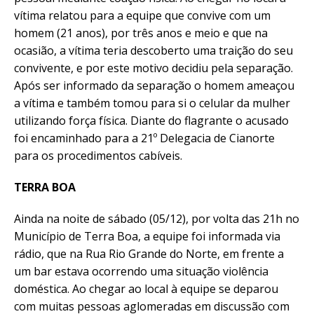
vítima relatou para a equipe que convive com um
homem (21 anos), por três anos e meio e que na
ocasião, a vítima teria descoberto uma traição do seu
convivente, e por este motivo decidiu pela separação.
Após ser informado da separação o homem ameaçou
a vítima e também tomou para si o celular da mulher
utilizando força física. Diante do flagrante o acusado
foi encaminhado para a 21º Delegacia de Cianorte
para os procedimentos cabíveis.
TERRA BOA
Ainda na noite de sábado (05/12), por volta das 21h no
Município de Terra Boa, a equipe foi informada via
rádio, que na Rua Rio Grande do Norte, em frente a
um bar estava ocorrendo uma situação violência
doméstica. Ao chegar ao local à equipe se deparou
com muitas pessoas aglomeradas em discussão com