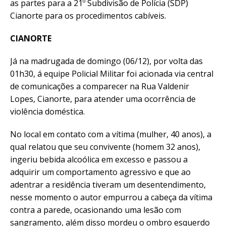
as partes para a 21º Subdivisão de Polícia (SDP)
Cianorte para os procedimentos cabíveis.
CIANORTE
Já na madrugada de domingo (06/12), por volta das
01h30, á equipe Policial Militar foi acionada via central
de comunicações a comparecer na Rua Valdenir
Lopes, Cianorte, para atender uma ocorrência de
violência doméstica.
No local em contato com a vítima (mulher, 40 anos), a
qual relatou que seu convivente (homem 32 anos),
ingeriu bebida alcoólica em excesso e passou a
adquirir um comportamento agressivo e que ao
adentrar a residência tiveram um desentendimento,
nesse momento o autor empurrou a cabeça da vítima
contra a parede, ocasionando uma lesão com
sangramento, além disso mordeu o ombro esquerdo