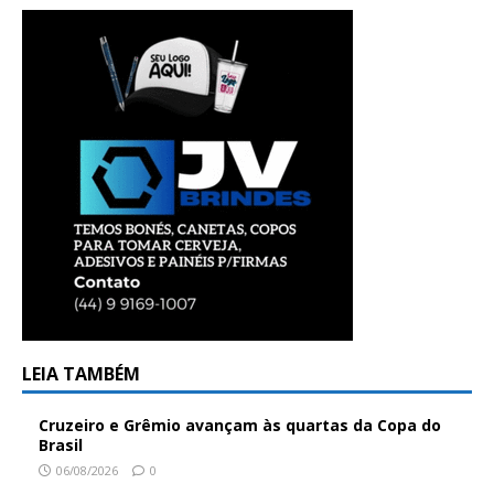
LEIA TAMBÉM
Cruzeiro e Grêmio avançam às quartas da Copa do
Brasil
06/08/2026
0