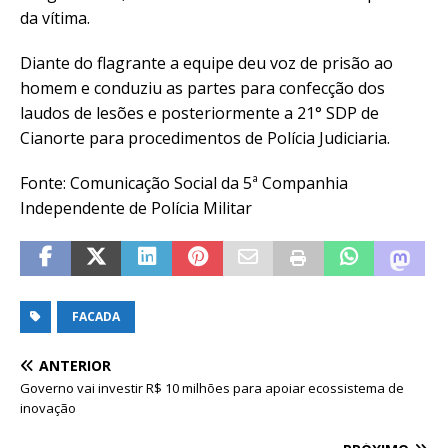
da vítima.
Diante do flagrante a equipe deu voz de prisão ao
homem e conduziu as partes para confecção dos
laudos de lesões e posteriormente a 21° SDP de
Cianorte para procedimentos de Polícia Judiciaria.
Fonte: Comunicação Social da 5ª Companhia
Independente de Polícia Militar
FACADA
ANTERIOR
Governo vai investir R$ 10 milhões para apoiar ecossistema de
inovação