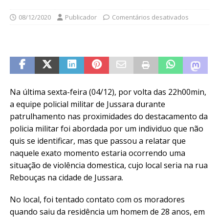
08/12/2020
Publicador
Comentários desativados
Na última sexta-feira (04/12), por volta das 22h00min,
a equipe policial militar de Jussara durante
patrulhamento nas proximidades do destacamento da
policia militar foi abordada por um individuo que não
quis se identificar, mas que passou a relatar que
naquele exato momento estaria ocorrendo uma
situação de violência domestica, cujo local seria na rua
Rebouças na cidade de Jussara.
No local, foi tentado contato com os moradores
quando saiu da residência um homem de 28 anos, em