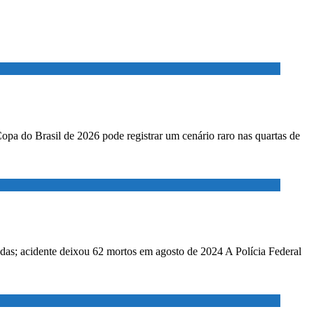
Copa do Brasil de 2026 pode registrar um cenário raro nas quartas de
adas; acidente deixou 62 mortos em agosto de 2024 A Polícia Federal