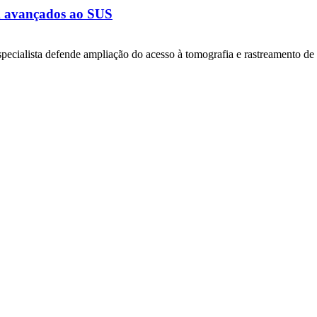
m avançados ao SUS
specialista defende ampliação do acesso à tomografia e rastreamento de