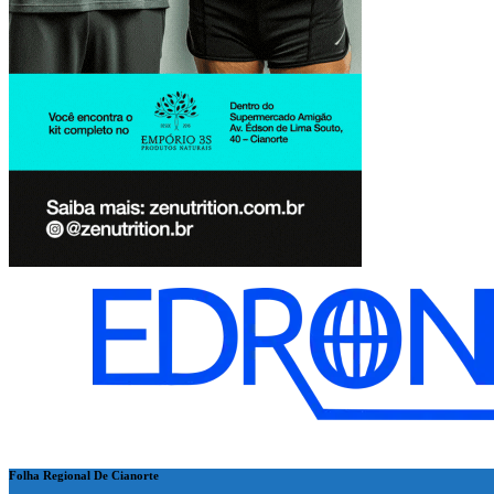
Folha Regional De Cianorte