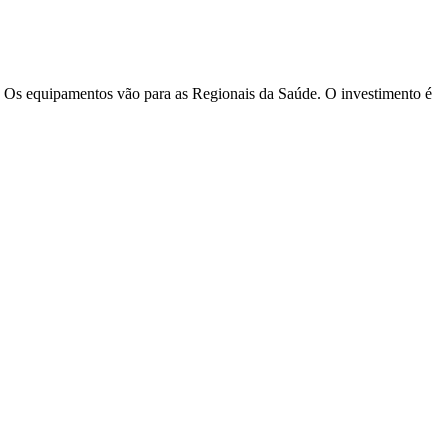
á. Os equipamentos vão para as Regionais da Saúde. O investimento é