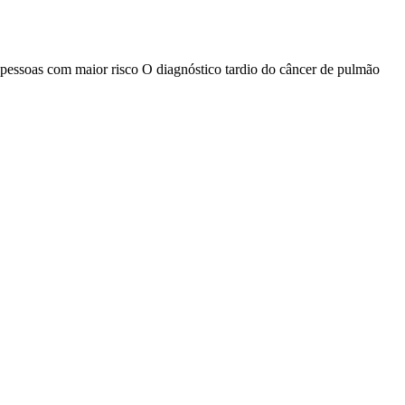
 pessoas com maior risco O diagnóstico tardio do câncer de pulmão