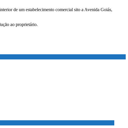
terior de um estabelecimento comercial sito a Avenida Goiás,
ução ao proprietário.