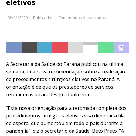
eletivos
02/11/2020
Publicador
Comentários desativados
A Secretaria da Saúde do Paraná publicou na última
semana uma nova recomendação sobre a realização
de procedimentos cirúrgicos eletivos no Paraná. A
orientação é de que os prestadores de serviços
retomem as atividades gradualmente.
“Esta nova orientação para a retomada completa dos
procedimentos cirúrgicos eletivos visa diminuir a fila
de espera, que aumentou em todo o país durante a
pandemia”, diz o secretário da Saúde, Beto Preto. “A