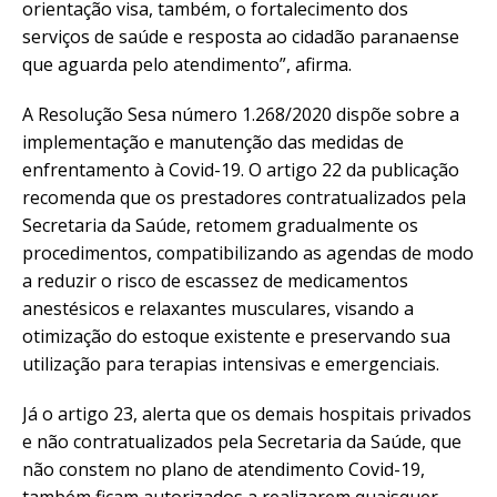
orientação visa, também, o fortalecimento dos
serviços de saúde e resposta ao cidadão paranaense
que aguarda pelo atendimento”, afirma.
A Resolução Sesa número 1.268/2020 dispõe sobre a
implementação e manutenção das medidas de
enfrentamento à Covid-19. O artigo 22 da publicação
recomenda que os prestadores contratualizados pela
Secretaria da Saúde, retomem gradualmente os
procedimentos, compatibilizando as agendas de modo
a reduzir o risco de escassez de medicamentos
anestésicos e relaxantes musculares, visando a
otimização do estoque existente e preservando sua
utilização para terapias intensivas e emergenciais.
Já o artigo 23, alerta que os demais hospitais privados
e não contratualizados pela Secretaria da Saúde, que
não constem no plano de atendimento Covid-19,
também ficam autorizados a realizarem quaisquer