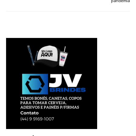
pandemia