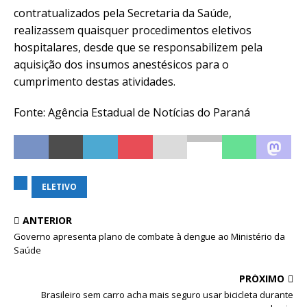
contratualizados pela Secretaria da Saúde,
realizassem quaisquer procedimentos eletivos
hospitalares, desde que se responsabilizem pela
aquisição dos insumos anestésicos para o
cumprimento destas atividades.
Fonte: Agência Estadual de Notícias do Paraná
ELETIVO
ANTERIOR
Governo apresenta plano de combate à dengue ao Ministério da
Saúde
PRÓXIMO
Brasileiro sem carro acha mais seguro usar bicicleta durante