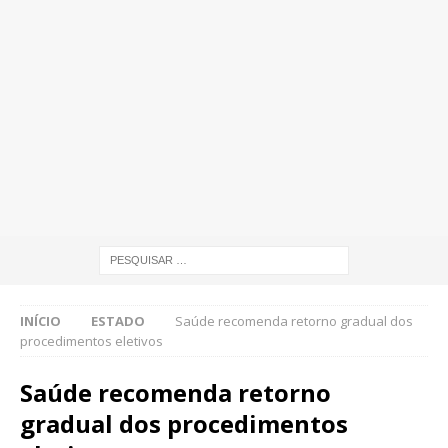
INÍCIO
ESTADO
Saúde recomenda retorno gradual dos
procedimentos eletivos
Saúde recomenda retorno
gradual dos procedimentos