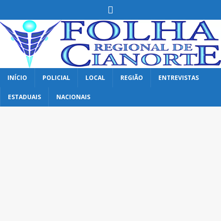
INÍCIO
POLICIAL
LOCAL
REGIÃO
ENTREVISTAS
ESTADUAIS
NACIONAIS