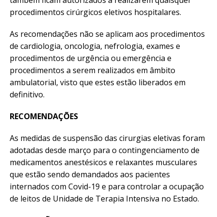
procedimentos cirúrgicos eletivos hospitalares.
As recomendações não se aplicam aos procedimentos
de cardiologia, oncologia, nefrologia, exames e
procedimentos de urgência ou emergência e
procedimentos a serem realizados em âmbito
ambulatorial, visto que estes estão liberados em
definitivo.
RECOMENDAÇÕES
As medidas de suspensão das cirurgias eletivas foram
adotadas desde março para o contingenciamento de
medicamentos anestésicos e relaxantes musculares
que estão sendo demandados aos pacientes
internados com Covid-19 e para controlar a ocupação
de leitos de Unidade de Terapia Intensiva no Estado.