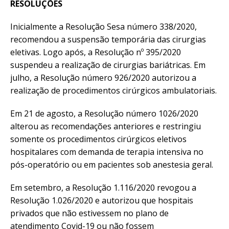
RESOLUÇÕES
Inicialmente a Resolução Sesa número 338/2020,
recomendou a suspensão temporária das cirurgias
eletivas. Logo após, a Resolução nº 395/2020
suspendeu a realização de cirurgias bariátricas. Em
julho, a Resolução número 926/2020 autorizou a
realização de procedimentos cirúrgicos ambulatoriais.
Em 21 de agosto, a Resolução número 1026/2020
alterou as recomendações anteriores e restringiu
somente os procedimentos cirúrgicos eletivos
hospitalares com demanda de terapia intensiva no
pós-operatório ou em pacientes sob anestesia geral.
Em setembro, a Resolução 1.116/2020 revogou a
Resolução 1.026/2020 e autorizou que hospitais
privados que não estivessem no plano de
atendimento Covid-19 ou não fossem