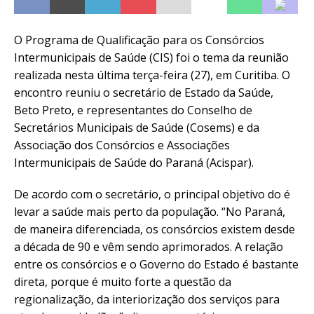
O Programa de Qualificação para os Consórcios
Intermunicipais de Saúde (CIS) foi o tema da reunião
realizada nesta última terça-feira (27), em Curitiba. O
encontro reuniu o secretário de Estado da Saúde,
Beto Preto, e representantes do Conselho de
Secretários Municipais de Saúde (Cosems) e da
Associação dos Consórcios e Associações
Intermunicipais de Saúde do Paraná (Acispar).
De acordo com o secretário, o principal objetivo do é
levar a saúde mais perto da população. “No Paraná,
de maneira diferenciada, os consórcios existem desde
a década de 90 e vêm sendo aprimorados. A relação
entre os consórcios e o Governo do Estado é bastante
direta, porque é muito forte a questão da
regionalização, da interiorização dos serviços para