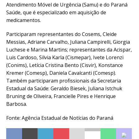
Atendimento Móvel de Urgência (Samu) e do Paraná
Saúde, que é especializado em aquisição de
medicamentos.
Participaram representantes do Cosems, Cleide
Messias, Adriane Carvalho, Juliana Campirelli, Giorgia
Luchese e Marina Martins; representantes da Acispar,
Luis Cardoso, Silvia Karla (Cismepar), Ivete Lorenzi
(Conims), Letícia Cristina Bento (Cisvir), Konstance
Kremer (Comesp), Daniela Cavalcanti (Comesp).
Também participaram profissionais da Secretaria
Estadual da Saúde: Geraldo Biesek, Juliana Istchuk
Bruning de Oliveira, Francielle Pires e Henrique
Barbosa.
Fonte: Agência Estadual de Notícias do Paraná