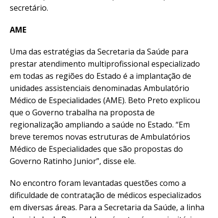
secretário.
AME
Uma das estratégias da Secretaria da Saúde para
prestar atendimento multiprofissional especializado
em todas as regiões do Estado é a implantação de
unidades assistenciais denominadas Ambulatório
Médico de Especialidades (AME). Beto Preto explicou
que o Governo trabalha na proposta de
regionalização ampliando a saúde no Estado. “Em
breve teremos novas estruturas de Ambulatórios
Médico de Especialidades que são propostas do
Governo Ratinho Junior”, disse ele.
No encontro foram levantadas questões como a
dificuldade de contratação de médicos especializados
em diversas áreas. Para a Secretaria da Saúde, a linha