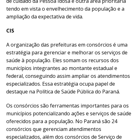
de cuidado da Pessoa Idosa é outra área prioritária
tendo em vista o envelhecimento da população e a
ampliação da expectativa de vida.
CIS
A organização das prefeituras em consórcios é uma
estratégia para gerenciar e melhorar os serviços de
saúde à população. Eles somam os recursos dos
municípios integrantes ao montante estadual e
federal, conseguindo assim ampliar os atendimentos
especializados. Essa estratégia ocupa papel de
destaque na Política de Saúde Pública do Paraná.
Os consórcios são ferramentas importantes para os
municípios potencializando ações e serviços de saúde
oferecidos para a população. No Paraná são 24
consórcios que gerenciam atendimentos
especializados, além dos consórcios de Serviço de