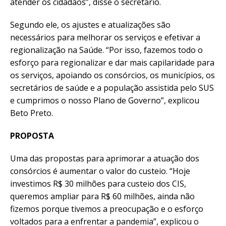
atender os cidadãos”, disse o secretário.
Segundo ele, os ajustes e atualizações são
necessários para melhorar os serviços e efetivar a
regionalização na Saúde. “Por isso, fazemos todo o
esforço para regionalizar e dar mais capilaridade para
os serviços, apoiando os consórcios, os municípios, os
secretários de saúde e a população assistida pelo SUS
e cumprimos o nosso Plano de Governo”, explicou
Beto Preto.
PROPOSTA
Uma das propostas para aprimorar a atuação dos
consórcios é aumentar o valor do custeio. “Hoje
investimos R$ 30 milhões para custeio dos CIS,
queremos ampliar para R$ 60 milhões, ainda não
fizemos porque tivemos a preocupação e o esforço
voltados para a enfrentar a pandemia”, explicou o