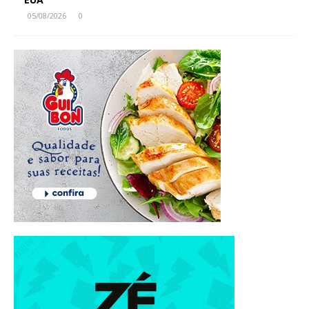
05/08/2026
0