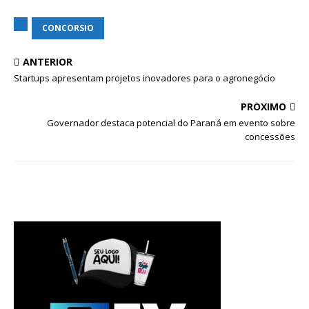
CONCORSIO
ANTERIOR
Startups apresentam projetos inovadores para o agronegócio
PRÓXIMO
Governador destaca potencial do Paraná em evento sobre
concessões