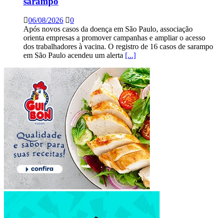
sarampo
06/08/2026
0
Após novos casos da doença em São Paulo, associação
orienta empresas a promover campanhas e ampliar o acesso
dos trabalhadores à vacina. O registro de 16 casos de sarampo
em São Paulo acendeu um alerta
[...]