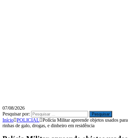
07/08/2026
Pesquisar por:
Início
POLICIAL
Polícia Militar apreende objetos usados para
rinhas de galo, drogas, e dinheiro em residência