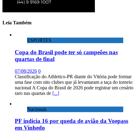
Leia Também
ESPORTES
Copa do Brasil pode ter só campeões nas
quartas de final
07/08/2026
0
Classificação do Athletico-PR diante do Vitória pode formar
uma fase com oito clubes que já levantaram a taça do torneio
nacional A Copa do Brasil de 2026 pode registrar um cenário
raro nas quartas de
[...]
Nacionais
PF indicia 16 por queda de avião da Voepass
em Vinhedo