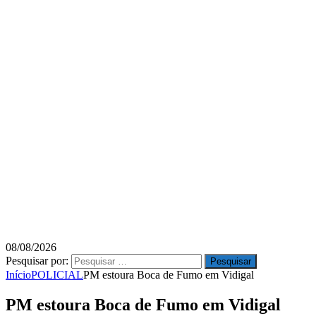
08/08/2026
Pesquisar por:
Início
POLICIAL
PM estoura Boca de Fumo em Vidigal
PM estoura Boca de Fumo em Vidigal