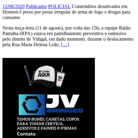
12/08/2020
Publicador
POLICIAL
Comentários desativados
em
Homem é preso por posse irregular de arma de fogo e drogas para
consumo
Nesta terça-feira (11 de agosto), por volta das 15h, a equipe Rádio
Patrulha (RPA) estava em patrulhamento preventivo e ostensivo
pelo distrito de Vidigal, em dado momento, durante o deslocamento
pela Rua Maria Helena Leão,
[…]