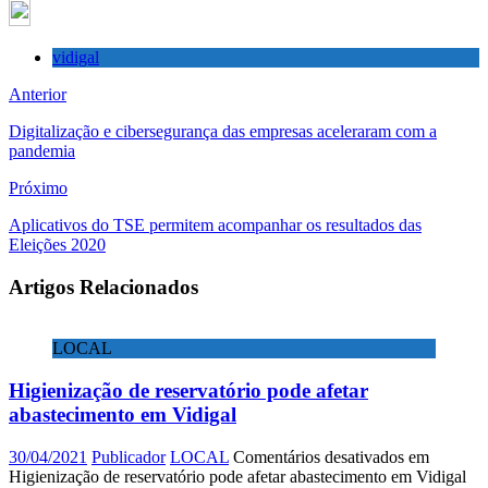
vidigal
Anterior
Digitalização e cibersegurança das empresas aceleraram com a
pandemia
Próximo
Aplicativos do TSE permitem acompanhar os resultados das
Eleições 2020
Artigos Relacionados
LOCAL
Higienização de reservatório pode afetar
abastecimento em Vidigal
30/04/2021
Publicador
LOCAL
Comentários desativados
em
Higienização de reservatório pode afetar abastecimento em Vidigal