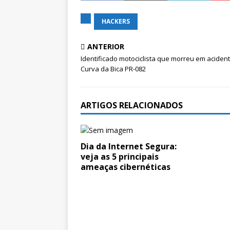
HACKERS
ANTERIOR
Identificado motociclista que morreu em aciden
Curva da Bica PR-082
ARTIGOS RELACIONADOS
Dia da Internet Segura:
veja as 5 principais
ameaças cibernéticas