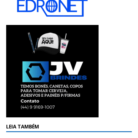
LEIA TAMBÉM