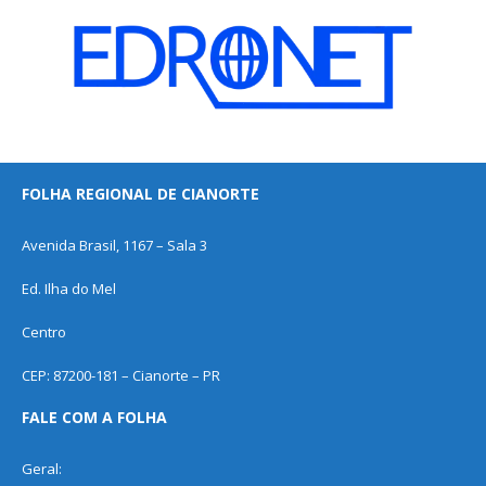
FOLHA REGIONAL DE CIANORTE
Avenida Brasil, 1167 – Sala 3
Ed. Ilha do Mel
Centro
CEP: 87200-181 – Cianorte – PR
FALE COM A FOLHA
Geral: