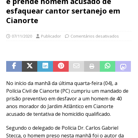
e prende homem acusado de
esfaquear cantor sertanejo em
Cianorte
07/11/2020
Publicador
Comentários desativados
No início da manhã da última quarta-feira (04), a
Polícia Civil de Cianorte (PC) cumpriu um mandado de
prisão preventivo em desfavor a um homem de 40
anos morador do Jardim Atlântico em Cianorte
acusado de tentativa de homicídio qualificado.
Segundo o delegado de Polícia Dr. Carlos Gabriel
Stecca, o homem preso nesta manhã foi o autor da