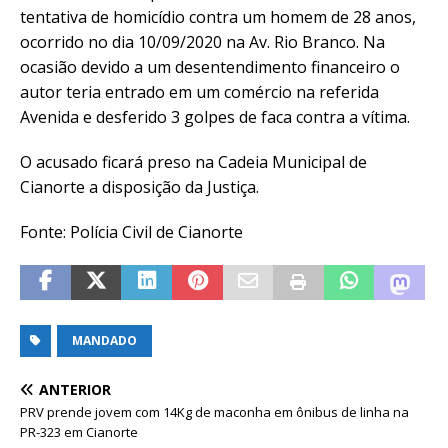
tentativa de homicídio contra um homem de 28 anos,
ocorrido no dia 10/09/2020 na Av. Rio Branco. Na
ocasião devido a um desentendimento financeiro o
autor teria entrado em um comércio na referida
Avenida e desferido 3 golpes de faca contra a vítima.
O acusado ficará preso na Cadeia Municipal de
Cianorte a disposição da Justiça.
Fonte: Polícia Civil de Cianorte
MANDADO
ANTERIOR
PRV prende jovem com 14Kg de maconha em ônibus de linha na
PR-323 em Cianorte