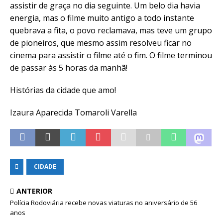
assistir de graça no dia seguinte. Um belo dia havia
energia, mas o filme muito antigo a todo instante
quebrava a fita, o povo reclamava, mas teve um grupo
de pioneiros, que mesmo assim resolveu ficar no
cinema para assistir o filme até o fim. O filme terminou
de passar às 5 horas da manhã!
Histórias da cidade que amo!
Izaura Aparecida Tomaroli Varella
CIDADE
ANTERIOR
Polícia Rodoviária recebe novas viaturas no aniversário de 56
anos