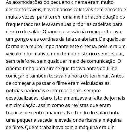
As acomodações do pequeno cinema eram muito
desconfortáveis, havia bancos coletivos sem encosto e
muitas vezes, para terem uma melhor acomodação os
frequentadores levavam suas próprias cadeiras para
dentro do salão. Quando a sessão ia começar tocava
um gongo e as cortinas da tela se abriam. De qualquer
forma era muito importante este cinema, pois, era um
veículo informativo, num tempo histórico sem celular,
sem telefone, sem qualquer meio de comunicação. O
cinema tinha uma sirene que tocava antes do filme
começar e também tocava na hora de terminar. Antes
de começar a passar o filme eram veiculadas as
notícias nacionais e internacionais, sempre
desatualizadas, claro. Isto amenizava a falta de jornais
em circulação, assim como as revistas que eram
trazidas de centro maiores. No fundo do salão tinha
uma pequena sacada, elevada onde ficava a máquina
de filme. Quem trabalhava com a máquina era um