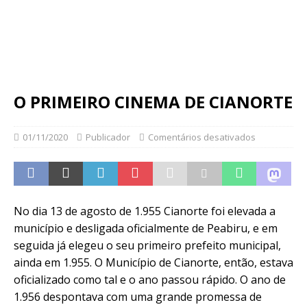
O PRIMEIRO CINEMA DE CIANORTE
01/11/2020
Publicador
Comentários desativados
No dia 13 de agosto de 1.955 Cianorte foi elevada a
município e desligada oficialmente de Peabiru, e em
seguida já elegeu o seu primeiro prefeito municipal,
ainda em 1.955. O Município de Cianorte, então, estava
oficializado como tal e o ano passou rápido. O ano de
1.956 despontava com uma grande promessa de