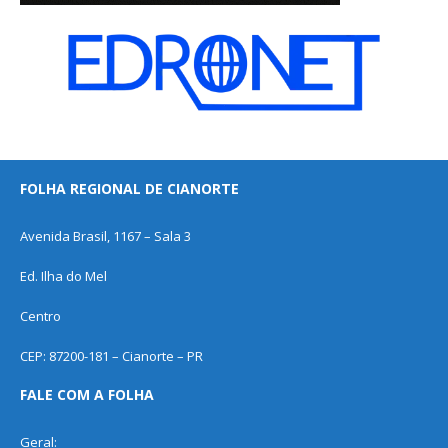
FOLHA REGIONAL DE CIANORTE
Avenida Brasil, 1167 – Sala 3
Ed. Ilha do Mel
Centro
CEP: 87200-181 – Cianorte – PR
FALE COM A FOLHA
Geral: