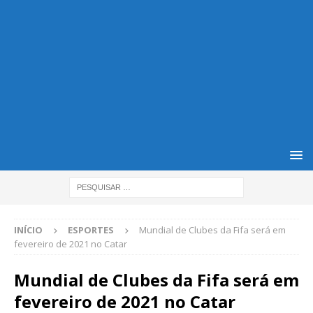
INÍCIO
ESPORTES
Mundial de Clubes da Fifa será em
fevereiro de 2021 no Catar
Mundial de Clubes da Fifa será em
fevereiro de 2021 no Catar