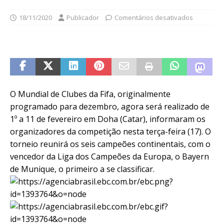
18/11/2020
Publicador
Comentários desativados
O Mundial de Clubes da Fifa, originalmente
programado para dezembro, agora será realizado de
1º a 11 de fevereiro em Doha (Catar), informaram os
organizadores da competição nesta terça-feira (17). O
torneio reunirá os seis campeões continentais, com o
vencedor da Liga dos Campeões da Europa, o Bayern
de Munique, o primeiro a se classificar.