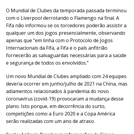
O Mundial de Clubes da temporada passada terminou
com o Liverpool derrotando o Flamengo na final. A
Fifa não informou se os torcedores poderão assistir a
qualquer um dos jogos presencialmente, observando
apenas que “em linha com o Protocolo de Jogos
Internacionais da Fifa, a Fifa e o país anfitrião
fornecerão as salvaguardas necessárias para a saúde
e segurança de todos os envolvidos.”
Um novo Mundial de Clubes ampliado com 24 equipes
deveria ocorrer em junho/julho de 2021 na China, mas
adiamentos relacionados à pandemia do novo
coronavírus (covid-19) provocaram a mudança desse
plano. Isto porque, em decorrência do surto,
competições como a Euro 2020 e a Copa América
serão realizadas com um ano de atraso.