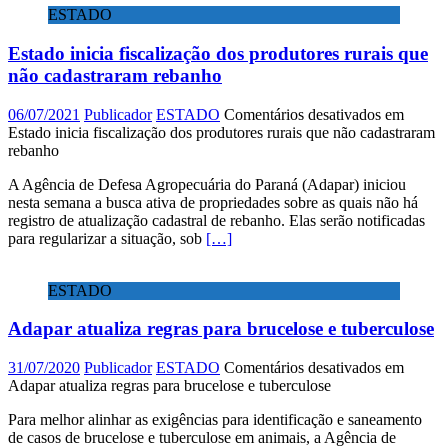
ESTADO
Estado inicia fiscalização dos produtores rurais que
não cadastraram rebanho
06/07/2021
Publicador
ESTADO
Comentários desativados
em
Estado inicia fiscalização dos produtores rurais que não cadastraram
rebanho
A Agência de Defesa Agropecuária do Paraná (Adapar) iniciou
nesta semana a busca ativa de propriedades sobre as quais não há
registro de atualização cadastral de rebanho. Elas serão notificadas
para regularizar a situação, sob
[…]
ESTADO
Adapar atualiza regras para brucelose e tuberculose
31/07/2020
Publicador
ESTADO
Comentários desativados
em
Adapar atualiza regras para brucelose e tuberculose
Para melhor alinhar as exigências para identificação e saneamento
de casos de brucelose e tuberculose em animais, a Agência de