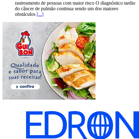
rastreamento de pessoas com maior risco O diagnóstico tardio
do câncer de pulmão continua sendo um dos maiores
obstáculos
[...]