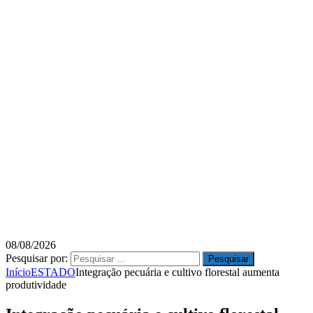
08/08/2026
Pesquisar por:
Início
ESTADO
Integração pecuária e cultivo florestal aumenta
produtividade