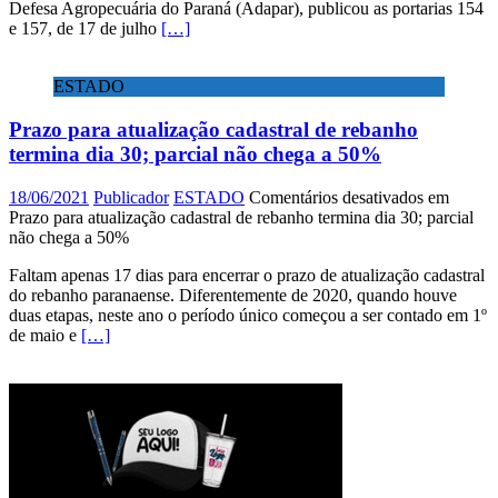
Defesa Agropecuária do Paraná (Adapar), publicou as portarias 154
e 157, de 17 de julho
[…]
ESTADO
Prazo para atualização cadastral de rebanho
termina dia 30; parcial não chega a 50%
18/06/2021
Publicador
ESTADO
Comentários desativados
em
Prazo para atualização cadastral de rebanho termina dia 30; parcial
não chega a 50%
Faltam apenas 17 dias para encerrar o prazo de atualização cadastral
do rebanho paranaense. Diferentemente de 2020, quando houve
duas etapas, neste ano o período único começou a ser contado em 1º
de maio e
[…]