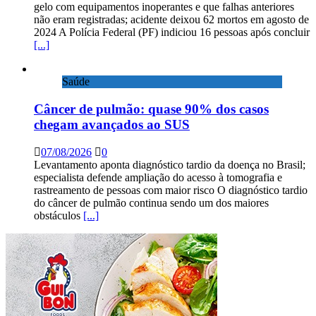
gelo com equipamentos inoperantes e que falhas anteriores
não eram registradas; acidente deixou 62 mortos em agosto de
2024 A Polícia Federal (PF) indiciou 16 pessoas após concluir
[...]
Saúde
Câncer de pulmão: quase 90% dos casos
chegam avançados ao SUS
07/08/2026
0
Levantamento aponta diagnóstico tardio da doença no Brasil;
especialista defende ampliação do acesso à tomografia e
rastreamento de pessoas com maior risco O diagnóstico tardio
do câncer de pulmão continua sendo um dos maiores
obstáculos
[...]